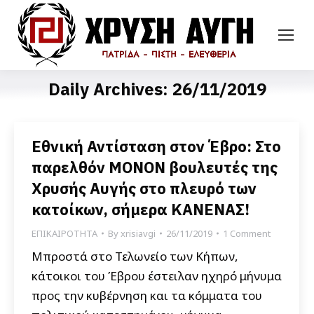
Daily Archives:
26/11/2019
Εθνική Αντίσταση στον Έβρο: Στο
παρελθόν ΜΟΝΟΝ βουλευτές της
Χρυσής Αυγής στο πλευρό των
κατοίκων, σήμερα ΚΑΝΕΝΑΣ!
ΕΠΙΚΑΙΡΟΤΗΤΑ
By
xrisiavgi
26/11/2019
1 Comment
Μπροστά στο Τελωνείο των Κήπων,
κάτοικοι του Έβρου έστειλαν ηχηρό μήνυμα
προς την κυβέρνηση και τα κόμματα του