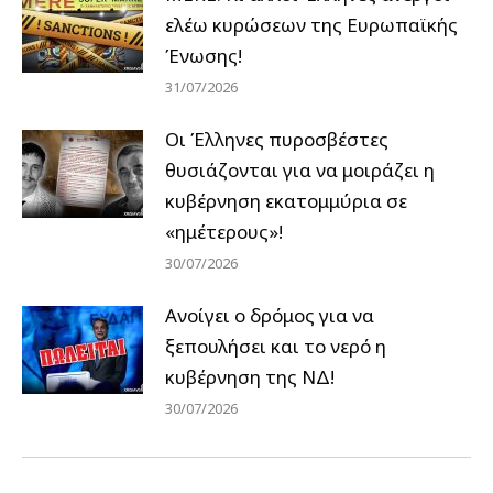
ελέω κυρώσεων της Ευρωπαϊκής
Ένωσης!
31/07/2026
Οι Έλληνες πυροσβέστες
θυσιάζονται για να μοιράζει η
κυβέρνηση εκατομμύρια σε
«ημέτερους»!
30/07/2026
Ανοίγει ο δρόμος για να
ξεπουλήσει και το νερό η
κυβέρνηση της ΝΔ!
30/07/2026