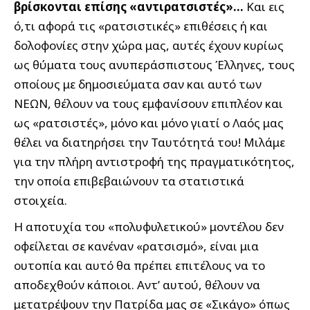
βρίσκονται επίσης «αντιρατσιστές»…
Και εις
ό,τι αφορά τις «ρατσιστικές» επιθέσεις ή και
δολοφονίες στην χώρα μας, αυτές έχουν κυρίως
ως θύματα τους ανυπεράσπιστους Έλληνες, τους
οποίους με δημοσιεύματα σαν και αυτό των
ΝΕΩΝ, θέλουν να τους εμφανίσουν επιπλέον και
ως «ρατσιστές», μόνο και μόνο γιατί ο Λαός μας
θέλει να διατηρήσει την Ταυτότητά του! Μιλάμε
για την πλήρη αντιστροφή της πραγματικότητος,
την οποία επιβεβαιώνουν τα στατιστικά
στοιχεία.
Η αποτυχία του «πολυφυλετικού» μοντέλου δεν
οφείλεται σε κανέναν «ρατσισμό», είναι μια
ουτοπία και αυτό θα πρέπει επιτέλους να το
αποδεχθούν κάποιοι. Αντ’ αυτού, θέλουν να
μετατρέψουν την Πατρίδα μας σε «Σικάγο» όπως