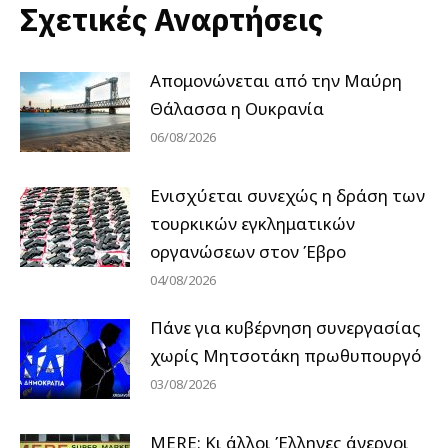
Σχετικές Αναρτήσεις
Απομονώνεται από την Μαύρη
Θάλασσα η Ουκρανία
06/08/2026
Ενισχύεται συνεχώς η δράση των
τουρκικών εγκληματικών
οργανώσεων στον Έβρο
04/08/2026
Πάνε για κυβέρνηση συνεργασίας
χωρίς Μητσοτάκη πρωθυπουργό
03/08/2026
MERE: Κι άλλοι Έλληνες άνεργοι