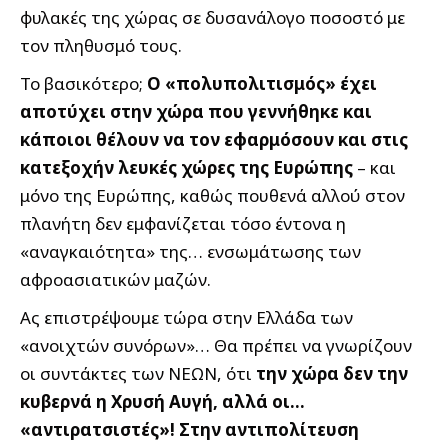
φυλακές της χώρας σε δυσανάλογο ποσοστό με
τον πληθυσμό τους.
Το βασικότερο;
Ο «πολυπολιτισμός» έχει
αποτύχει στην χώρα που γεννήθηκε και
κάποιοι θέλουν να τον εφαρμόσουν και στις
κατεξοχήν λευκές χώρες της Ευρώπης
– και
μόνο της Ευρώπης, καθώς πουθενά αλλού στον
πλανήτη δεν εμφανίζεται τόσο έντονα η
«αναγκαιότητα» της… ενσωμάτωσης των
αφροασιατικών μαζών.
Ας επιστρέψουμε τώρα στην Ελλάδα των
«ανοιχτών συνόρων»… Θα πρέπει να γνωρίζουν
οι συντάκτες των ΝΕΩΝ, ότι
την χώρα δεν την
κυβερνά η Χρυσή Αυγή, αλλά οι…
«αντιρατσιστές»! Στην αντιπολίτευση