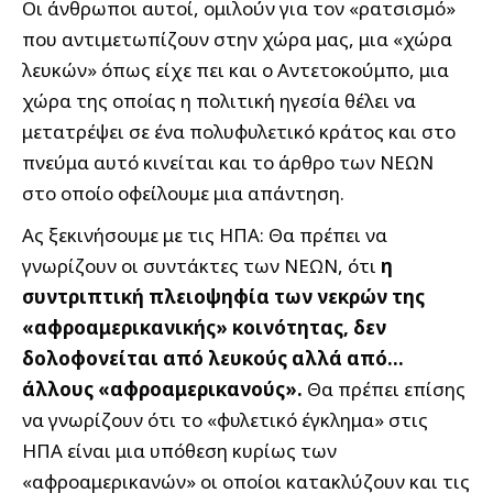
Οι άνθρωποι αυτοί, ομιλούν για τον «ρατσισμό»
που αντιμετωπίζουν στην χώρα μας, μια «χώρα
λευκών» όπως είχε πει και ο Αντετοκούμπο, μια
χώρα της οποίας η πολιτική ηγεσία θέλει να
μετατρέψει σε ένα πολυφυλετικό κράτος και στο
πνεύμα αυτό κινείται και το άρθρο των ΝΕΩΝ
στο οποίο οφείλουμε μια απάντηση.
Ας ξεκινήσουμε με τις ΗΠΑ: Θα πρέπει να
γνωρίζουν οι συντάκτες των ΝΕΩΝ, ότι
η
συντριπτική πλειοψηφία των νεκρών της
«αφροαμερικανικής» κοινότητας, δεν
δολοφονείται από λευκούς αλλά από…
άλλους «αφροαμερικανούς».
Θα πρέπει επίσης
να γνωρίζουν ότι το «φυλετικό έγκλημα» στις
ΗΠΑ είναι μια υπόθεση κυρίως των
«αφροαμερικανών» οι οποίοι κατακλύζουν και τις