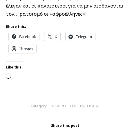
έλεγαν και οι παλαιότεροι για να μην αισθάνονται
τον… ρατσισμό οι «αφροέλληνες»!
Share this:
Facebook
X
Telegram
Threads
Like this:
Loading…
Category:
ΕΠΙΚΑΙΡΟΤΗΤΑ
05/08/2020
Share this post