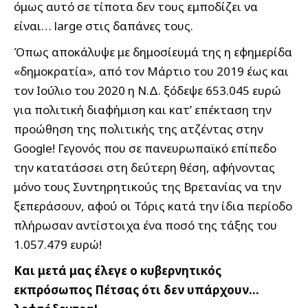
όμως αυτό σε τίποτα δεν τους εμποδίζει να
είναι… large στις δαπάνες τους.
Όπως αποκάλυψε με δημοσίευμά της η εφημερίδα
«δημοκρατία», από τον Μάρτιο του 2019 έως και
τον Ιούλιο του 2020 η Ν.Δ. ξόδεψε 653.045 ευρώ
για πολιτική διαφήμιση και κατ’ επέκταση την
προώθηση της πολιτικής της ατζέντας στην
Google! Γεγονός που σε πανευρωπαϊκό επίπεδο
την κατατάσσει στη δεύτερη θέση, αφήνοντας
μόνο τους Συντηρητικούς της Βρετανίας να την
ξεπεράσουν, αφού οι Τόρις κατά την ίδια περίοδο
πλήρωσαν αντίστοιχα ένα ποσό της τάξης του
1.057.479 ευρώ!
Και μετά μας έλεγε ο κυβερνητικός
εκπρόσωπος Πέτσας ότι δεν υπάρχουν…