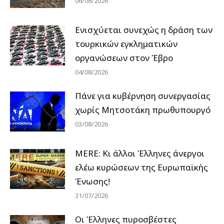
06/08/2026
Ενισχύεται συνεχώς η δράση των
τουρκικών εγκληματικών
οργανώσεων στον Έβρο
04/08/2026
Πάνε για κυβέρνηση συνεργασίας
χωρίς Μητσοτάκη πρωθυπουργό
03/08/2026
MERE: Κι άλλοι Έλληνες άνεργοι
ελέω κυρώσεων της Ευρωπαϊκής
Ένωσης!
31/07/2026
Οι Έλληνες πυροσβέστες