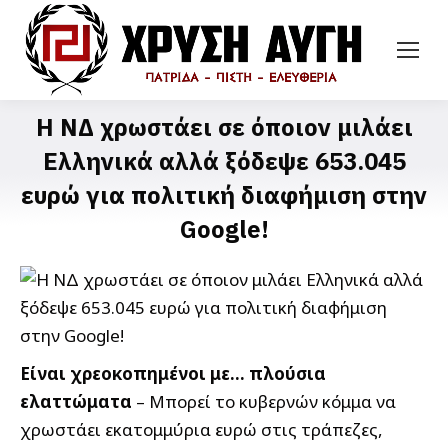
H ΝΔ χρωστάει σε όποιον μιλάει
Ελληνικά αλλά ξόδεψε 653.045
ευρώ για πολιτική διαφήμιση στην
Google!
Είναι χρεοκοπημένοι με… πλούσια
ελαττώματα
– Μπορεί το κυβερνών κόμμα να
χρωστάει εκατομμύρια ευρώ στις τράπεζες,