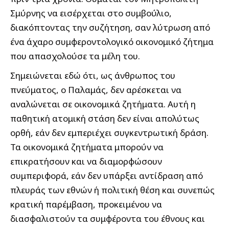
Σμύρνης να εισέρχεται στο συμβούλιο,
διακόπτοντας την συζήτηση, σαν λύτρωση από
ένα άχαρο συμφεροντολογικό οικονομικό ζήτημα
που απασχολούσε τα μέλη του.
Σημειώνεται εδώ ότι, ως άνθρωπος του
πνεύματος, ο Παλαμάς, δεν αρέσκεται να
αναλώνεται σε οικονομικά ζητήματα. Αυτή η
παθητική ατομική στάση δεν είναι απολύτως
ορθή, εάν δεν εμπεριέχει συγκεντρωτική δράση.
Τα οικονομικά ζητήματα μπορούν να
επικρατήσουν και να διαμορφώσουν
συμπεριφορά, εάν δεν υπάρξει αντίδραση από
πλευράς των εθνών ή πολιτική θέση και συνεπώς
κρατική παρέμβαση, προκειμένου να
διασφαλιστούν τα συμφέροντα του έθνους και