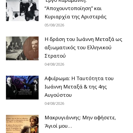
“Αποχουντοποίηση” και
Κυριαρχία της Αριστεράς
05/08/2026
H δράση του Ιωάννη Μεταξά ως
αξιωματικός του Ελληνικού
Στρατού
04/08/2026
Αφιέρωμα: Η Ταυτότητα του
Ιωάννη Μεταξά & της 4ης
Αυγούστου
04/08/2026
Μακρυγιάννης: Μην αφήσετε,
Άγιοί μου…