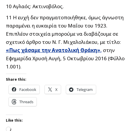
10 Αγλαός: Ακτινοβόλος.
11 Η ευχή δεν πραγματοποιήθηκε, όμως άγνωστη
παραμένει η ευκαιρία του Μαΐου του 1923.
Επιπλέον στοιχεία μπορούμε να διαβάζουμε σε
σχετικό άρθρο του Ν. Γ. Μιχαλολιάκου, με τίτλο:
«Πως χάσαμε την Ανατολική Θράκη»,
στην
Εφημερίδα Χρυσή Αυγή, 5 Οκτωβρίου 2016 (Φύλλο
1.001).
Share this:
Facebook
X
Telegram
Threads
Like this:
Loading…