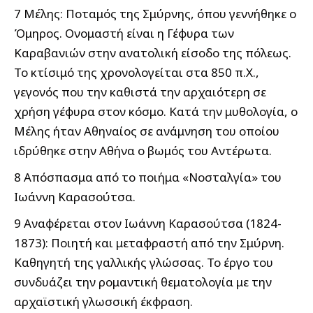
7 Μέλης: Ποταμός της Σμύρνης, όπου γεννήθηκε ο
Όμηρος. Ονομαστή είναι η Γέφυρα των
Καραβανιών στην ανατολική είσοδο της πόλεως.
Το κτίσιμό της χρονολογείται στα 850 π.Χ.,
γεγονός που την καθιστά την αρχαιότερη σε
χρήση γέφυρα στον κόσμο. Κατά την μυθολογία, ο
Μέλης ήταν Αθηναίος σε ανάμνηση του οποίου
ιδρύθηκε στην Αθήνα ο βωμός του Αντέρωτα.
8 Απόσπασμα από το ποιήμα «Νοσταλγία» του
Ιωάννη Καρασούτσα.
9 Αναφέρεται στον Ιωάννη Καρασούτσα (1824-
1873): Ποιητή και μεταφραστή από την Σμύρνη.
Καθηγητή της γαλλικής γλώσσας. Το έργο του
συνδυάζει την ρομαντική θεματολογία με την
αρχαϊστική γλωσσική έκφραση.