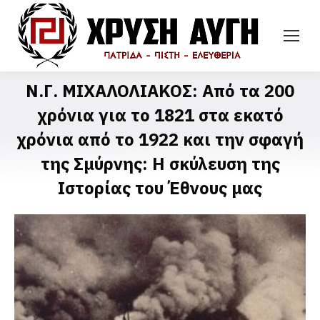
Ν.Γ. ΜΙΧΑΛΟΛΙΑΚΟΣ: Από τα 200
χρόνια για το 1821 στα εκατό
χρόνια από το 1922 και την σφαγή
της Σμύρνης: Η σκύλευση της
Ιστορίας του Έθνους μας