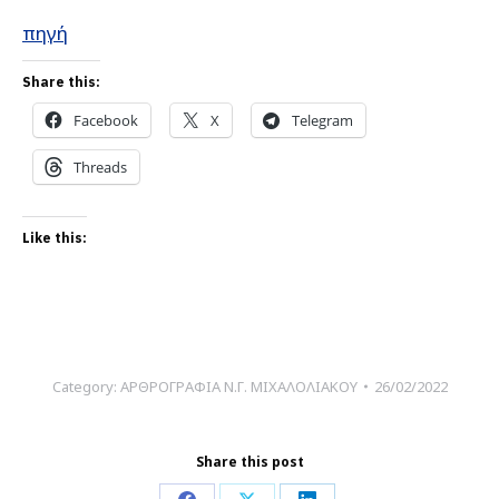
πηγή
Share this:
Facebook
X
Telegram
Threads
Like this:
Category:
ΑΡΘΡΟΓΡΑΦΙΑ Ν.Γ. ΜΙΧΑΛΟΛΙΑΚΟΥ
26/02/2022
Share this post