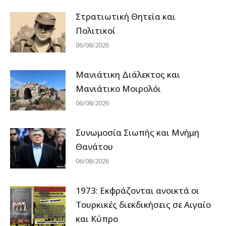
Στρατιωτική Θητεία και
Πολιτικοί
06/08/2026
Μανιάτικη Διάλεκτος και
Μανιάτικο Μοιρολόι
06/08/2026
Συνωμοσία Σιωπής και Μνήμη
Θανάτου
06/08/2026
1973: Εκφράζονται ανοικτά οι
Tουρκικές διεκδικήσεις σε Αιγαίο
και Κύπρο