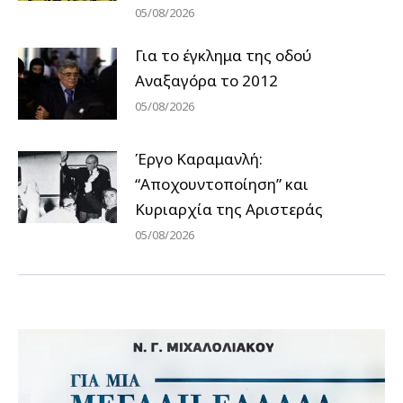
05/08/2026
Για το έγκλημα της οδού
Αναξαγόρα το 2012
05/08/2026
Έργο Καραμανλή:
“Αποχουντοποίηση” και
Κυριαρχία της Αριστεράς
05/08/2026