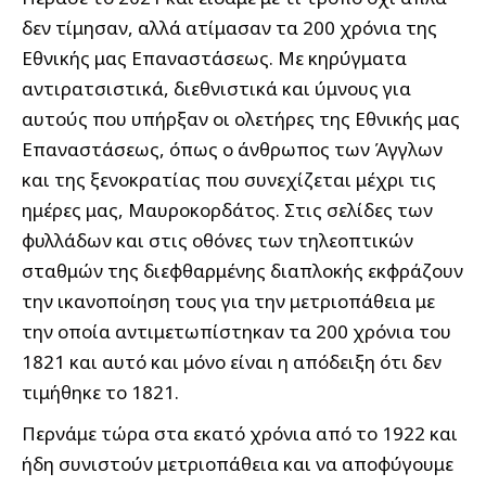
δεν τίμησαν, αλλά ατίμασαν τα 200 χρόνια της
Εθνικής μας Επαναστάσεως. Με κηρύγματα
αντιρατσιστικά, διεθνιστικά και ύμνους για
αυτούς που υπήρξαν οι ολετήρες της Εθνικής μας
Επαναστάσεως, όπως ο άνθρωπος των Άγγλων
και της ξενοκρατίας που συνεχίζεται μέχρι τις
ημέρες μας, Μαυροκορδάτος. Στις σελίδες των
φυλλάδων και στις οθόνες των τηλεοπτικών
σταθμών της διεφθαρμένης διαπλοκής εκφράζουν
την ικανοποίηση τους για την μετριοπάθεια με
την οποία αντιμετωπίστηκαν τα 200 χρόνια του
1821 και αυτό και μόνο είναι η απόδειξη ότι δεν
τιμήθηκε το 1821.
Περνάμε τώρα στα εκατό χρόνια από το 1922 και
ήδη συνιστούν μετριοπάθεια και να αποφύγουμε