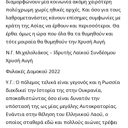
διαμορφώνουν μία κοινωνία ακόμη χειρότερη
πολύχρωμη χωρίς ηθικές αρχές. Και όσο για τους
λαθρομετανάστες κάνουν επίσημες συμφωνίες με
κράτη της Ασίας να έρθουν και περισσότεροι. Θα
έρθει όμως η ώρα που όλα θα τα θυμηθούν και
τότε μοιραία θα θυμηθούν την Χρυσή Αυγή.
Ν.Γ. Μιχαλολιάκος – Ιδρυτής Λαϊκού Συνδέσμου
Χρυσή Αυγή
Φυλακές Δομοκού 2022
Υ.Γ.: Ο πόλεμος τελικά είναι γεγονός και η Ρωσσία
διεκδικεί την Ιστορία της στην Ουκρανία,
αποκαθιστώντας όσο είναι δυνατόν την
υπόστασή της ως μίας μεγάλης Αυτοκρατορίας.
Ενάντια στην θέληση του Ελληνικού Λαού, ο
οποίος σταθερά εδώ και πολλούς αιώνες τρέφει