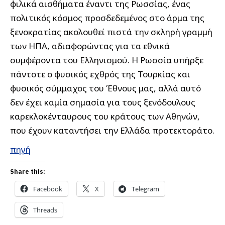
φιλικά αισθήματα έναντι της Ρωσσίας, ένας
πολιτικός κόσμος προσδεδεμένος στο άρμα της
ξενοκρατίας ακολουθεί πιστά την σκληρή γραμμή
των ΗΠΑ, αδιαφορώντας για τα εθνικά
συμφέροντα του Ελληνισμού. Η Ρωσσία υπήρξε
πάντοτε ο φυσικός εχθρός της Τουρκίας και
φυσικός σύμμαχος του Έθνους μας, αλλά αυτό
δεν έχει καμία σημασία για τους ξενόδουλους
καρεκλοκένταυρους του κράτους των Αθηνών,
που έχουν καταντήσει την Ελλάδα προτεκτοράτο.
πηγή
Share this:
Facebook
X
Telegram
Threads