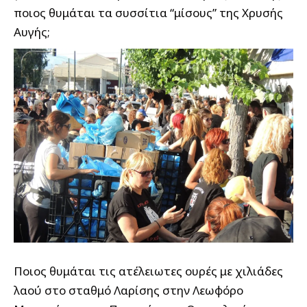
ποιος θυμάται τα συσσίτια “μίσους” της Χρυσής
Αυγής;
Ποιος θυμάται τις ατέλειωτες ουρές με χιλιάδες
λαού στο σταθμό Λαρίσης στην Λεωφόρο