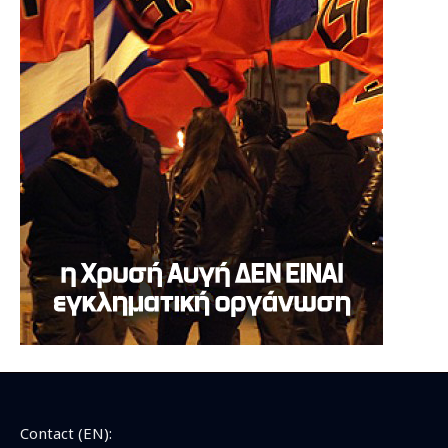
Contact (EN):