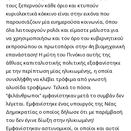
τους ξεπερνούν κάθε όριο και κτυπούν
κυριολεκτικά κόκκινο είναι στην εικόνα που
παρουσιάζουν μία ευημερούσα κοινωνία, όπου
όλα λειτουργούν ρολόι και είμαστε μάλιστα για
να χρησιμοποιήσω και τον όρο του κυβερνητικού
εκπροσώπου οι πρωτοπόροι στην 4η βιομηχανική
επανάσταση! Η μύτη του Πινόκιο αυτής της
άθλιας καπιταλιστικής πολιτικής εξαφανίστηκε
με την περίπτωση μίας ηλικιωμένης, η οποία
συνελήφθη να κλέβει τρόφιμα από γνωστή
αλυσίδα τροφίμων. Τελικά το πόσοι
“φιλάνθρωποι” εμφανίστηκαν μετά το συμβάν δεν
λέγεται. Εμφανίστηκε ένας υπουργός της Νέας
Δημοκρατίας ο οποίος δήλωσε ότι με παρέμβασή
του δεν έγινε δίωξη στην ηλικιωμένη!
Εμφανίστηκαν αστυνομικοί, οι οποίοι και αυτοί