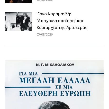
Έργο Καραμανλή:
“Αποχουντοποίηση” και
Κυριαρχία της Αριστεράς
05/08/2026