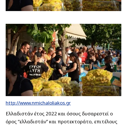
http://www.nmichaloliakos.gr
Ελλαδιστάν έτος 2022 και όσους δυσαρεστεί ο
όρος “ελλαδιστάν” και προτεκτοράτο, επιτέλους