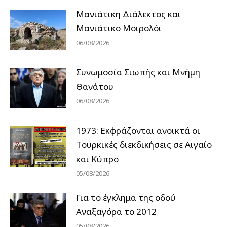
Μανιάτικη Διάλεκτος και
Μανιάτικο Μοιρολόι
06/08/2026
Συνωμοσία Σιωπής και Μνήμη
Θανάτου
06/08/2026
1973: Εκφράζονται ανοικτά οι
Tουρκικές διεκδικήσεις σε Αιγαίο
και Κύπρο
05/08/2026
Για το έγκλημα της οδού
Αναξαγόρα το 2012
05/08/2026