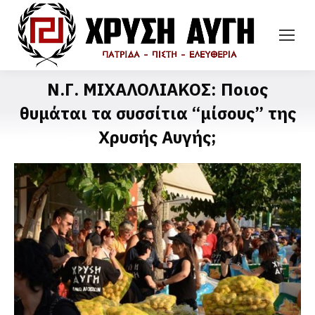
Ν.Γ. ΜΙΧΑΛΟΛΙΑΚΟΣ: Ποιος
θυμάται τα συσσίτια “μίσους” της
Χρυσής Αυγής;