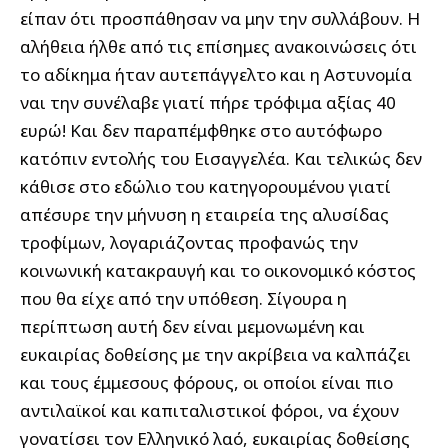
είπαν ότι προσπάθησαν να μην την συλλάβουν. Η
αλήθεια ήλθε από τις επίσημες ανακοινώσεις ότι
το αδίκημα ήταν αυτεπάγγελτο και η Αστυνομία
ναι την συνέλαβε γιατί πήρε τρόφιμα αξίας 40
ευρώ! Και δεν παραπέμφθηκε στο αυτόφωρο
κατόπιν εντολής του Εισαγγελέα. Και τελικώς δεν
κάθισε στο εδώλιο του κατηγορουμένου γιατί
απέσυρε την μήνυση η εταιρεία της αλυσίδας
τροφίμων, λογαριάζοντας προφανώς την
κοινωνική κατακραυγή και το οικονομικό κόστος
που θα είχε από την υπόθεση. Σίγουρα η
περίπτωση αυτή δεν είναι μεμονωμένη και
ευκαιρίας δοθείσης με την ακρίβεια να καλπάζει
και τους έμμεσους φόρους, οι οποίοι είναι πιο
αντιλαϊκοί και καπιταλιστικοί φόροι, να έχουν
γονατίσει τον Ελληνικό λαό, ευκαιρίας δοθείσης