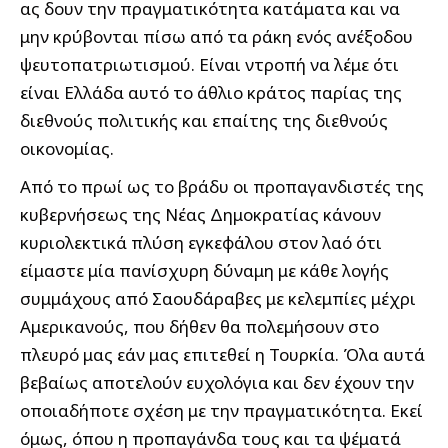
ας δουν την πραγματικότητα κατάματα και να
μην κρύβονται πίσω από τα ράκη ενός ανέξοδου
ψευτοπατριωτισμού. Είναι ντροπή να λέμε ότι
είναι Ελλάδα αυτό το άθλιο κράτος παρίας της
διεθνούς πολιτικής και επαίτης της διεθνούς
οικονομίας.
Από το πρωί ως το βράδυ οι προπαγανδιστές της
κυβερνήσεως της Νέας Δημοκρατίας κάνουν
κυριολεκτικά πλύση εγκεφάλου στον λαό ότι
είμαστε μία πανίσχυρη δύναμη με κάθε λογής
συμμάχους από Σαουδάραβες με κελεμπίες μέχρι
Αμερικανούς, που δήθεν θα πολεμήσουν στο
πλευρό μας εάν μας επιτεθεί η Τουρκία. Όλα αυτά
βεβαίως αποτελούν ευχολόγια και δεν έχουν την
οποιαδήποτε σχέση με την πραγματικότητα. Εκεί
όμως, όπου η προπαγάνδα τους και τα ψέματά