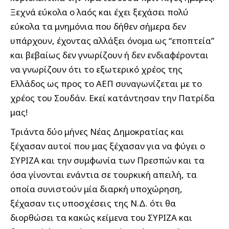
Ξεχνά εύκολα ο λαός και έχει ξεχάσει πολύ
εύκολα τα μνημόνια που δήθεν σήμερα δεν
υπάρχουν, έχοντας αλλάξει όνομα ως “εποπτεία”
και βεβαίως δεν γνωρίζουν ή δεν ενδιαφέρονται
να γνωρίζουν ότι το εξωτερικό χρέος της
Ελλάδος ως προς το ΑΕΠ συναγωνίζεται με το
χρέος του Σουδάν. Εκεί κατάντησαν την Πατρίδα
μας!
Τριάντα δύο μήνες Νέας Δημοκρατίας και
ξέχασαν αυτοί που μας ξέχασαν για να φύγει ο
ΣΥΡΙΖΑ και την συμφωνία των Πρεσπών και τα
όσα γίνονται ενάντια σε τουρκική απειλή, τα
οποία συνιστούν μία διαρκή υποχώρηση,
ξέχασαν τις υποσχέσεις της Ν.Δ. ότι θα
διορθώσει τα κακώς κείμενα του ΣΥΡΙΖΑ και