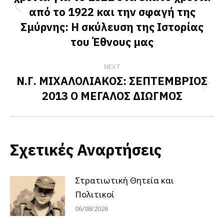
από το 1922 και την σφαγή της
Previous
Σμύρνης: Η σκύλευση της Ιστορίας
post:
του Έθνους μας
NEXT
Ν.Γ. ΜΙΧΑΛΟΛΙΑΚΟΣ: ΣΕΠΤΕΜΒΡΙΟΣ
Next
2013 Ο ΜΕΓΑΛΟΣ ΔΙΩΓΜΟΣ
post:
Σχετικές Αναρτήσεις
Στρατιωτική Θητεία και
Πολιτικοί
06/08/2026