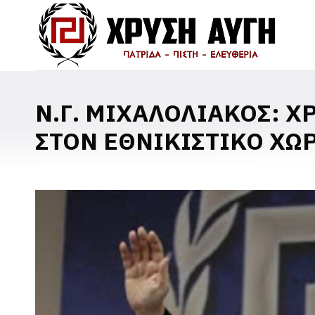
Ν.Γ. ΜΙΧΑΛΟΛΙΑΚΟΣ: 
ΣΤΟΝ ΕΘΝΙΚΙΣΤΙΚΟ ΧΩ