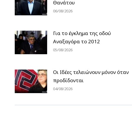
Θανάτου
06/08/2026
Για το έγκλημα της οδού
Αναξαγόρα το 2012
05/08/2026
Οι Ιδέες τελειώνουν μόνον όταν
προδίδονται
04/08/2026