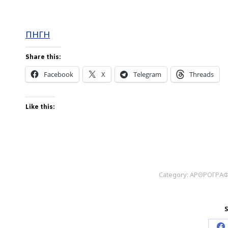
ΠΗΓΗ
Share this:
Facebook
X
Telegram
Threads
Like this:
Category:
ΑΡΘΡΟΓΡΑΦΙ
S