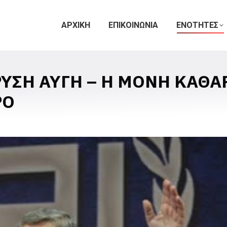
ΑΡΧΙΚΗ
ΕΠΙΚΟΙΝΩΝΙΑ
ΕΝΟΤΗΤΕΣ
ΧΡΥΣΗ ΑΥΓΗ – Η ΜΟΝΗ ΚΑΘ
ΡΟ