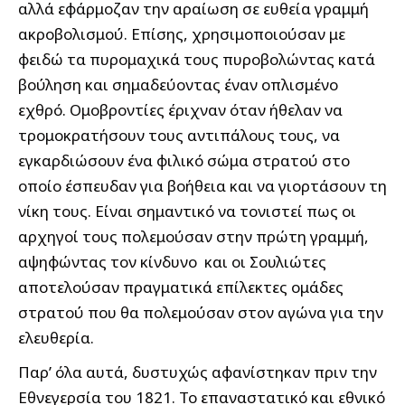
αλλά εφάρμοζαν την αραίωση σε ευθεία γραμμή
ακροβολισμού. Επίσης, χρησιμοποιούσαν με
φειδώ τα πυρομαχικά τους πυροβολώντας κατά
βούληση και σημαδεύοντας έναν οπλισμένο
εχθρό. Ομοβροντίες έριχναν όταν ήθελαν να
τρομοκρατήσουν τους αντιπάλους τους, να
εγκαρδιώσουν ένα φιλικό σώμα στρατού στο
οποίο έσπευδαν για βοήθεια και να γιορτάσουν τη
νίκη τους. Είναι σημαντικό να τονιστεί πως οι
αρχηγοί τους πολεμούσαν στην πρώτη γραμμή,
αψηφώντας τον κίνδυνο και οι Σουλιώτες
αποτελούσαν πραγματικά επίλεκτες ομάδες
στρατού που θα πολεμούσαν στον αγώνα για την
ελευθερία.
Παρ’ όλα αυτά, δυστυχώς αφανίστηκαν πριν την
Εθνεγερσία του 1821. Το επαναστατικό και εθνικό