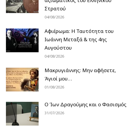
αξιωματικός του Ελληνικού
Στρατού
04/08/2026
Αφιέρωμα: Η Ταυτότητα του
Ιωάννη Μεταξά & της 4ης
Αυγούστου
04/08/2026
Μακρυγιάννης: Μην αφήσετε,
Άγιοί μου…
01/08/2026
Ο Ίων Δραγούμης και ο Φασισμός
31/07/2026