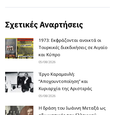
post:
Σχετικές Αναρτήσεις
1973: Εκφράζονται ανοικτά οι
Tουρκικές διεκδικήσεις σε Αιγαίο
και Κύπρο
05/08/2026
Έργο Καραμανλή:
“Αποχουντοποίηση” και
Κυριαρχία της Αριστεράς
05/08/2026
H δράση του Ιωάννη Μεταξά ως