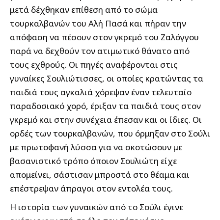
μετά δέχθηκαν επίθεση από το σώμα
τουρκαλβανών του Αλή Πασά και πήραν την
απόφαση να πέσουν στον γκρεμό του Ζαλόγγου
παρά να δεχθούν τον ατιμωτικό θάνατο από
τους εχθρούς. Οι πηγές αναφέρονται στις
γυναίκες Σουλιώτισσες, οι οποίες κρατώντας τα
παιδιά τους αγκαλιά χόρεψαν έναν τελευταίο
παραδοσιακό χορό, έριξαν τα παιδιά τους στον
γκρεμό και στην συνέχεια έπεσαν και οι ίδιες. Οι
ορδές των τουρκαλβανών, που όρμηξαν στο Σούλι
με πρωτοφανή λύσσα για να σκοτώσουν με
βασανιστικό τρόπο όποιον Σουλιώτη είχε
απομείνει, σάστισαν μπροστά στο θέαμα και
επέστρεψαν άπραγοι στον εντολέα τους.
Η ιστορία των γυναικών από το Σούλι έγινε