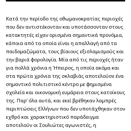
Κατά την περίοδο της οθωμανοκρατίας περιοχές
που δεν αντιστέκονταν και υποτάσσονταν στους
κατακτητές είχαν ορισμένα σημαντικά προνόμια,
κάποια από τα οποία είναι η απαλλαγή από τα
παιδομαζώματα, τους βίαιους εξισλαμισμούς και
την βαριά φορολογία. Μία από τις περιοχές ήταν
για πολλά χρόνια η Ήπειρος, η οποία ακόμα και
στα πρώτα χρόνια της σκλαβιάς αποτελούσε ένα
σημαντικό πολιτιστικό κέντρο με φημισμένα
σχολεία και οικονομική ευμάρεια στους κατοίκους
της. Παρ’ όλα αυτά, και εκεί βρέθηκαν λαμπρές
περιπτώσεις Ελλήνων που δεν υποτάχθηκαν στον
εχθρό και χαρακτηριστικό παράδειγμα
αποτελούν οι Σουλιώτες αγωνιστές, η