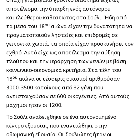
αποτέλεσμα την ύπαρξη ενός αυτόνομου
και ελεύθερου καθεστώτος στο Σούλι. Ήδη από
ου
τα μέσα του 18
αιώνα είχαν την δυνατότητα να
πραγματοποιούν ληστείες και επιδρομές σε
γειτονικά χωριά, τα οποία είχαν προσκυνήσει τον
εχθρό. Αυτό είχε ως αποτέλεσμα την αύξηση
πλούτου και την ιεράρχηση των γενών με βάση
κοινωνικο-οικονομικά κριτήρια. Στα τέλη του
ου
18
αιώνα οι τέσσερις οικισμοί αριθμούσαν
3000-3500 κατοίκους από 32 γένη που
αντιστοιχούσαν σε 600 οικογένειες. Από αυτούς
μάχημοι ήταν οι 1200.
Το Σούλι αναδείχθηκε σε ένα αυτονομημένο
κέντρο εξουσίας που εναντιώθηκε στην
οθωμανική εξουσία. Οι Σουλιώτες ήταν οι