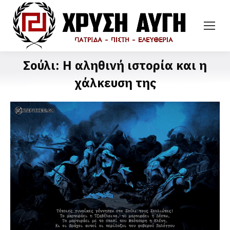
Σούλι: Η αληθινή ιστορία και η
χάλκευση της