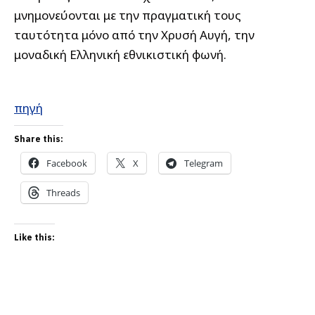
μνημονεύονται με την πραγματική τους
ταυτότητα μόνο από την Χρυσή Αυγή, την
μοναδική Ελληνική εθνικιστική φωνή.
πηγή
Share this:
Facebook
X
Telegram
Threads
Like this: