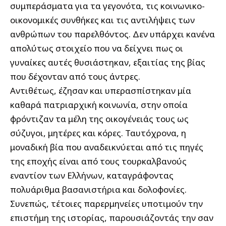
συμπεράσματα για τα γεγονότα, τις κοινωνικο-
οικονομικές συνθήκες και τις αντιλήψεις των
ανθρώπων του παρελθόντος. Δεν υπάρχει κανένα
απολύτως στοιχείο που να δείχνει πως οι
γυναίκες αυτές θυσιάστηκαν, εξαιτίας της βίας
που δέχονταν από τους άντρες.
Αντιθέτως, έζησαν και υπερασπίστηκαν μία
καθαρά πατριαρχική κοινωνία, στην οποία
φρόντιζαν τα μέλη της οικογένειάς τους ως
σύζυγοι, μητέρες και κόρες. Ταυτόχρονα, η
μοναδική βία που αναδεικνύεται από τις πηγές
της εποχής είναι από τους τουρκαλβανούς
εναντίον των Ελλήνων, καταγράφοντας
πολυάριθμα βασανιστήρια και δολοφονίες.
Συνεπώς, τέτοιες παρερμηνείες υποτιμούν την
επιστήμη της ιστορίας, παρουσιάζοντάς την σαν