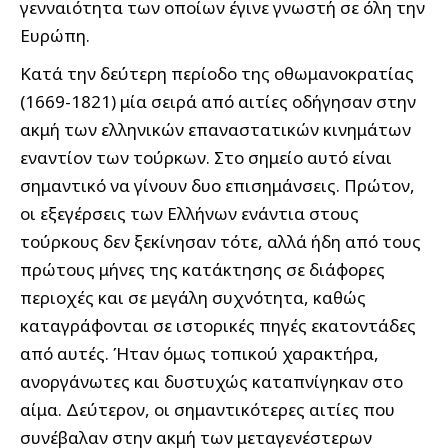
γενναιότητα των οποίων έγινε γνωστή σε όλη την
Ευρώπη.
Κατά την δεύτερη περίοδο της οθωμανοκρατίας
(1669-1821) μία σειρά από αιτίες οδήγησαν στην
ακμή των ελληνικών επαναστατικών κινημάτων
εναντίον των τούρκων. Στο σημείο αυτό είναι
σημαντικό να γίνουν δυο επισημάνσεις. Πρώτον,
οι εξεγέρσεις των Ελλήνων ενάντια στους
τούρκους δεν ξεκίνησαν τότε, αλλά ήδη από τους
πρώτους μήνες της κατάκτησης σε διάφορες
περιοχές και σε μεγάλη συχνότητα, καθώς
καταγράφονται σε ιστορικές πηγές εκατοντάδες
από αυτές. Ήταν όμως τοπικού χαρακτήρα,
ανοργάνωτες και δυστυχώς καταπνίγηκαν στο
αίμα. Δεύτερον, οι σημαντικότερες αιτίες που
συνέβαλαν στην ακμή των μεταγενέστερων