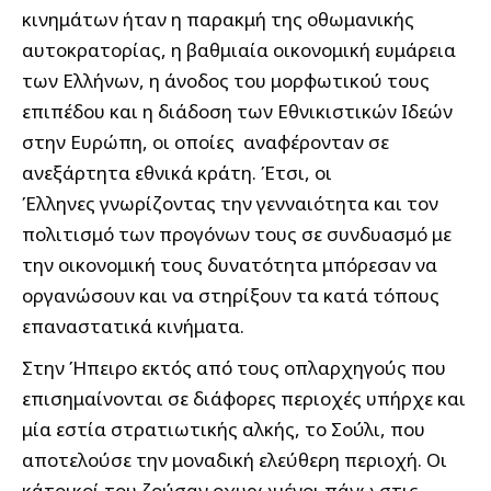
κινημάτων ήταν η παρακμή της οθωμανικής
αυτοκρατορίας, η βαθμιαία οικονομική ευμάρεια
των Ελλήνων, η άνοδος του μορφωτικού τους
επιπέδου και η διάδοση των Εθνικιστικών Ιδεών
στην Ευρώπη, οι οποίες αναφέρονταν σε
ανεξάρτητα εθνικά κράτη. Έτσι, οι
Έλληνες γνωρίζοντας την γενναιότητα και τον
πολιτισμό των προγόνων τους σε συνδυασμό με
την οικονομική τους δυνατότητα μπόρεσαν να
οργανώσουν και να στηρίξουν τα κατά τόπους
επαναστατικά κινήματα.
Στην Ήπειρο εκτός από τους οπλαρχηγούς που
επισημαίνονται σε διάφορες περιοχές υπήρχε και
μία εστία στρατιωτικής αλκής, το Σούλι, που
αποτελούσε την μοναδική ελεύθερη περιοχή. Οι
κάτοικοί του ζούσαν οχυρωμένοι πάνω στις