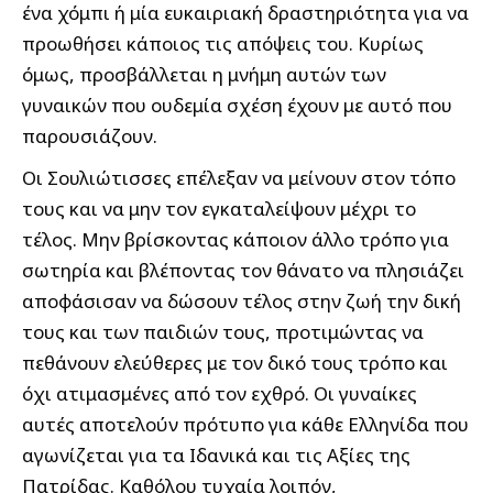
ένα χόμπι ή μία ευκαιριακή δραστηριότητα για να
προωθήσει κάποιος τις απόψεις του. Κυρίως
όμως, προσβάλλεται η μνήμη αυτών των
γυναικών που ουδεμία σχέση έχουν με αυτό που
παρουσιάζουν.
Οι Σουλιώτισσες επέλεξαν να μείνουν στον τόπο
τους και να μην τον εγκαταλείψουν μέχρι το
τέλος. Μην βρίσκοντας κάποιον άλλο τρόπο για
σωτηρία και βλέποντας τον θάνατο να πλησιάζει
αποφάσισαν να δώσουν τέλος στην ζωή την δική
τους και των παιδιών τους, προτιμώντας να
πεθάνουν ελεύθερες με τον δικό τους τρόπο και
όχι ατιμασμένες από τον εχθρό. Οι γυναίκες
αυτές αποτελούν πρότυπο για κάθε Ελληνίδα που
αγωνίζεται για τα Ιδανικά και τις Αξίες της
Πατρίδας. Καθόλου τυχαία λοιπόν,