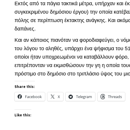
Εκτός από τα πάγια τακτικά μέτρα, υπήρχαν και έ
συγκεκριμένου δημόσιου έργου) την οποία κατέβαλλ
πόλης σε περίπτωση έκτακτης ανάγκης. Και ακόμα
δαπάνες.
Και αν κάποιος πιανόταν να φοροδιαφεύγει, ο νόμ
του λόγου το αληθές, υπάρχει ένα ψήφισμα του 51
οποίοι ήταν υποχρεωμένοι να καταβάλλουν φόρο, ν
επιτρέπονταν να εκμισθώσουν την γη η οποία του
πρόστιμο στο δημόσιο στο τριπλάσιο ύψος του μ
Share this:
Facebook
X
Telegram
Threads
Like this: