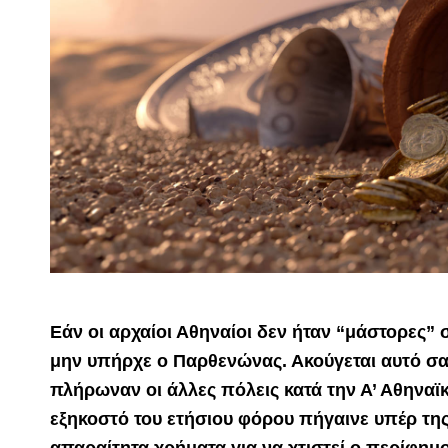
Εάν οι αρχαίοι Αθηναίοι δεν ήταν “μάστορες”
μην υπήρχε ο Παρθενώνας. Ακούγεται αυτό σ
πλήρωναν οι άλλες πόλεις κατά την Α’ Αθηναϊκ
εξηκοστό του ετήσιου φόρου πήγαινε υπέρ της