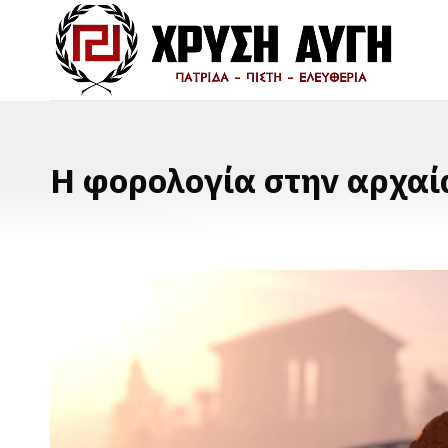
Η φορολογία στην αρχαί