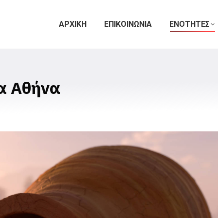
ΑΡΧΙΚΗ
ΕΠΙΚΟΙΝΩΝΙΑ
ΕΝΟΤΗΤΕΣ
α Αθήνα