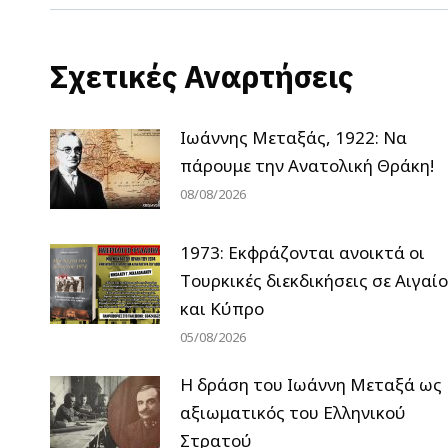
Σχετικές Αναρτήσεις
Ιωάννης Μεταξάς, 1922: Να
πάρουμε την Ανατολική Θράκη!
08/08/2026
1973: Εκφράζονται ανοικτά οι
Tουρκικές διεκδικήσεις σε Αιγαίο
και Κύπρο
05/08/2026
H δράση του Ιωάννη Μεταξά ως
αξιωματικός του Ελληνικού
Στρατού