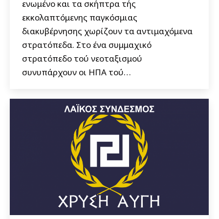
ενωμένο και τα σκήπτρα τής
εκκολαπτόμενης παγκόσμιας
διακυβέρνησης χωρίζουν τα αντιμαχόμενα
στρατόπεδα. Στο ένα συμμαχικό
στρατόπεδο τού νεοταξισμού
συνυπάρχουν οι ΗΠΑ τού…