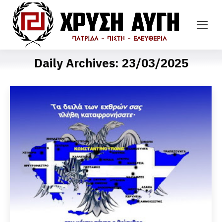
Daily Archives:
23/03/2025