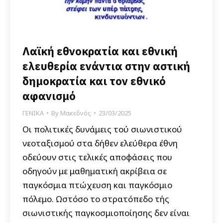
Λαϊκή εθνοκρατία και εθνική
ελευθερία ενάντια στην αστική
δημοκρατία και τον εθνικό
αφανισμό
ΓΕΝΙΚΑ
By
Μακεδνός
23/03/2025
Οι πολιτικές δυνάμεις τού σιωνιστικού
νεοταξισμού στα δήθεν ελεύθερα έθνη
οδεύουν στις τελικές αποφάσεις που
οδηγούν με μαθηματική ακρίβεια σε
παγκόσμια πτώχευση και παγκόσμιο
πόλεμο. Ωστόσο το στρατόπεδο τής
σιωνιστικής παγκοσμιοποίησης δεν είναι