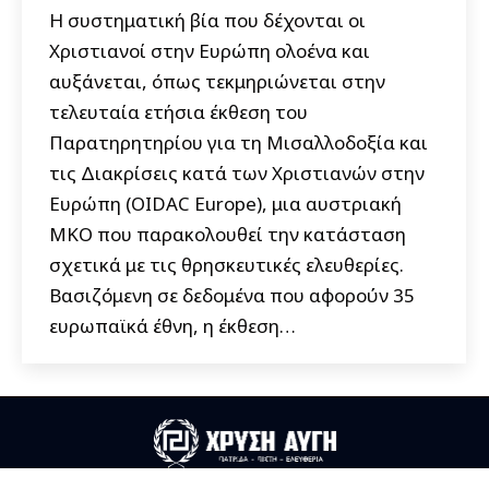
Η συστηματική βία που δέχονται οι
Χριστιανοί στην Ευρώπη ολοένα και
αυξάνεται, όπως τεκμηριώνεται στην
τελευταία ετήσια έκθεση του
Παρατηρητηρίου για τη Μισαλλοδοξία και
τις Διακρίσεις κατά των Χριστιανών στην
Ευρώπη (OIDAC Europe), μια αυστριακή
ΜΚΟ που παρακολουθεί την κατάσταση
σχετικά με τις θρησκευτικές ελευθερίες.
Βασιζόμενη σε δεδομένα που αφορούν 35
ευρωπαϊκά έθνη, η έκθεση…