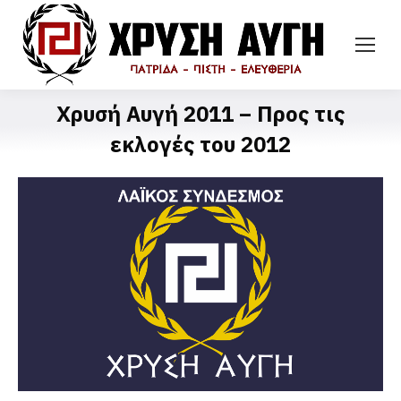
Χρυσή Αυγή 2011 – Προς τις
εκλογές του 2012