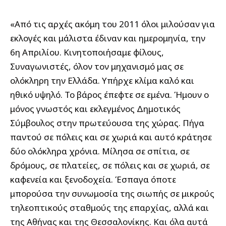
«Από τις αρχές ακόμη του 2011 όλοι μιλούσαν για
εκλογές και μάλιστα έδιναν και ημερομηνία, την
6η Απριλίου. Κινητοποιήσαμε φίλους,
Συναγωνιστές, όλον τον μηχανισμό μας σε
ολόκληρη την Ελλάδα. Υπήρχε κλίμα καλό και
ηθικό υψηλό. Το βάρος έπεφτε σε εμένα. Ήμουν ο
μόνος γνωστός και εκλεγμένος Δημοτικός
Σύμβουλος στην πρωτεύουσα της χώρας. Πήγα
παντού σε πόλεις και σε χωριά και αυτό κράτησε
δύο ολόκληρα χρόνια. Μίλησα σε σπίτια, σε
δρόμους, σε πλατείες, σε πόλεις και σε χωριά, σε
καφενεία και ξενοδοχεία. Έσπαγα όποτε
μπορούσα την συνωμοσία της σιωπής σε μικρούς
τηλεοπτικούς σταθμούς της επαρχίας, αλλά και
της Αθήνας και της Θεσσαλονίκης. Και όλα αυτά