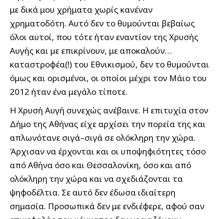
με δικά μου χρήματα χωρίς κανέναν
χρηματοδότη. Αυτό δεν το θυμούνται βεβαίως
όλοι αυτοί, που τότε ήταν εναντίον της Χρυσής
Αυγής και με επικρίνουν, με αποκαλούν…
καταστροφέα(!) του Εθνικισμού, δεν το θυμούνται
όμως και ορισμένοι, οι οποίοι μέχρι τον Μάιο του
2012 ήταν ένα μεγάλο τίποτε.
Η Χρυσή Αυγή συνεχώς ανέβαινε. Η επιτυχία στον
Δήμο της Αθήνας είχε αρχίσει την πορεία της και
απλωνότανε σιγά–σιγά σε ολόκληρη την χώρα.
Άρχισαν να έρχονται και οι υποψηφιότητες τόσο
από Αθήνα όσο και Θεσσαλονίκη, όσο και από
ολόκληρη την χώρα και να σχεδιάζονται τα
ψηφοδέλτια. Σε αυτό δεν έδωσα ιδιαίτερη
σημασία. Προσωπικά δεν με ενδιέφερε, αφού σαν