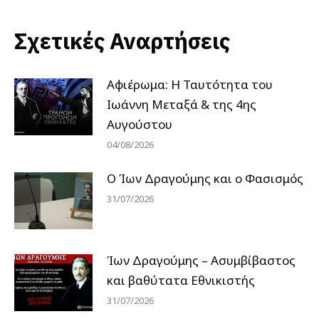
Σχετικές Αναρτήσεις
Αφιέρωμα: Η Ταυτότητα του
Ιωάννη Μεταξά & της 4ης
Αυγούστου
04/08/2026
Ο Ίων Δραγούμης και ο Φασισμός
31/07/2026
Ίων Δραγούμης – Ασυμβίβαστος
και βαθύτατα Εθνικιστής
31/07/2026