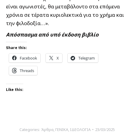
είναι αγωνιστές, θα μεταβάλοντο στα επόμενα
χρόνια σε τέρατα κυριολεκτικά για το χρήμα και
την φιλοδοξία…».
Απόσπασμα από υπό έκδοση βιβλίο
Share this:
Facebook
X
Telegram
Threads
Like this:
Categories:
Άρθρα
,
ΓΕΝΙΚΑ
,
ΙΔΕΟΛΟΓΙΑ
23/03/2025