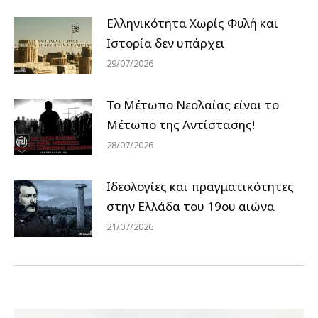
Ελληνικότητα Χωρίς Φυλή και
Ιστορία δεν υπάρχει
29/07/2026
Το Μέτωπο Νεολαίας είναι το
Μέτωπο της Αντίστασης!
28/07/2026
Ιδεολογίες και πραγματικότητες
στην Ελλάδα του 19ου αιώνα
21/07/2026