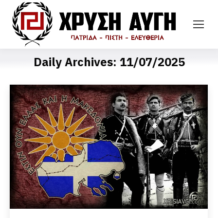
Daily Archives:
11/07/2025