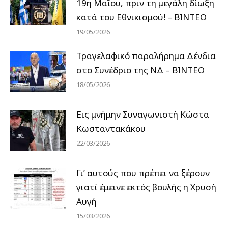
19η Μαΐου, πριν τη μεγάλη δίωξη
κατά του Εθνικισμού! – ΒΙΝΤΕΟ
19/05/2026
Τραγελαφικό παραλήρημα Δένδια
στο Συνέδριο της ΝΔ – ΒΙΝΤΕΟ
18/05/2026
Εις μνήμην Συναγωνιστή Κώστα
Κωσταντακάκου
22/03/2026
Γι’ αυτούς που πρέπει να ξέρουν
γιατί έμεινε εκτός βουλής η Χρυσή
Αυγή
15/03/2026