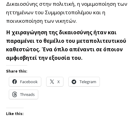
Δικαιοσύνης στην πολιτική, η νομιμοποίηση των
ηττημένων του Συμμοριτοπολέμου και η
ποινικοποίηση των νικητών.
Η χειραγώγηση της δικαιοσύνης ήταν και
παραμένει το θεμέλιο του μεταπολιτευτικού
καθεστώτος. Ένα όπλο απέναντι σε όποιον
αμφισβητεί την εξουσία του.
Share this:
Facebook
X
Telegram
Threads
Like this: