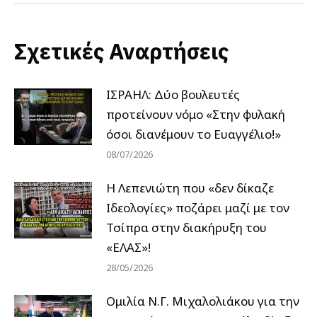
Σχετικές Αναρτήσεις
ΙΣΡΑΗΛ: Δύο βουλευτές
προτείνουν νόμο «Στην φυλακή
όσοι διανέμουν το Ευαγγέλιο!»
08/07/2026
Η Λεπενιώτη που «δεν δίκαζε
Ιδεολογίες» ποζάρει μαζί με τον
Τσίπρα στην διακήρυξη του
«ΕΛΑΣ»!
28/05/2026
Ομιλία Ν.Γ. Μιχαλολιάκου για την