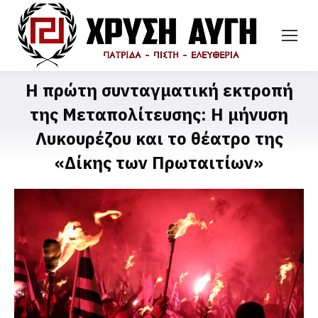
Η πρώτη συνταγματική εκτροπή
της Μεταπολίτευσης: Η μήνυση
Λυκουρέζου και το θέατρο της
«Δίκης των Πρωταιτίων»