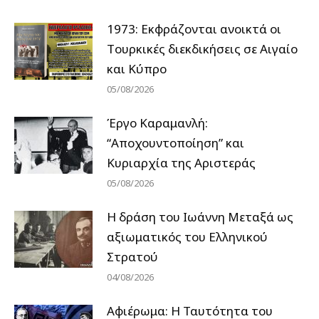
1973: Εκφράζονται ανοικτά οι
Tουρκικές διεκδικήσεις σε Αιγαίο
και Κύπρο
05/08/2026
Έργο Καραμανλή:
“Αποχουντοποίηση” και
Κυριαρχία της Αριστεράς
05/08/2026
H δράση του Ιωάννη Μεταξά ως
αξιωματικός του Ελληνικού
Στρατού
04/08/2026
Αφιέρωμα: Η Ταυτότητα του