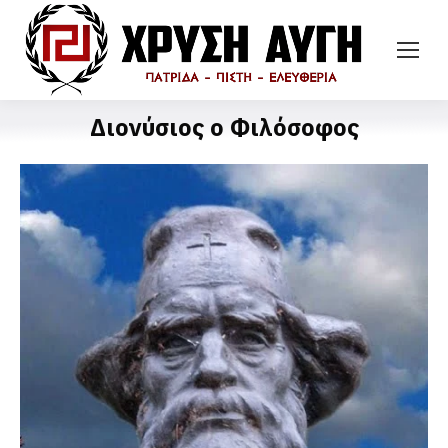
Διονύσιος ο Φιλόσοφος