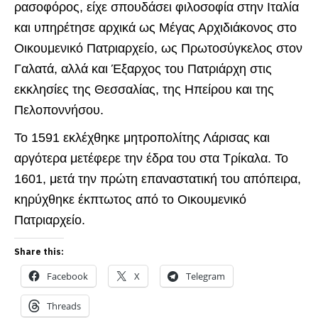
ρασοφόρος, είχε σπουδάσει φιλοσοφία στην Ιταλία
και υπηρέτησε αρχικά ως Μέγας Αρχιδιάκονος στο
Οικουμενικό Πατριαρχείο, ως Πρωτοσύγκελος στον
Γαλατά, αλλά και Έξαρχος του Πατριάρχη στις
εκκλησίες της Θεσσαλίας, της Ηπείρου και της
Πελοποννήσου.
Το 1591 εκλέχθηκε μητροπολίτης Λάρισας και
αργότερα μετέφερε την έδρα του στα Τρίκαλα. Το
1601, μετά την πρώτη επαναστατική του απόπειρα,
κηρύχθηκε έκπτωτος από το Οικουμενικό
Πατριαρχείο.
Share this:
Facebook
X
Telegram
Threads