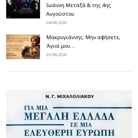
Ιωάννη Μεταξά & της 4ης
Αυγούστου
04/08/2026
Μακρυγιάννης: Μην αφήσετε,
Άγιοί μου…
01/08/2026