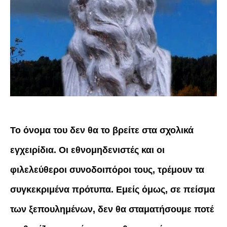
Το όνομα του δεν θα το βρείτε στα σχολικά
εγχειρίδια. Οι εθνομηδενιστές και οι
φιλελεύθεροι συνοδοιπόροι τους, τρέμουν τα
συγκεκριμένα πρότυπα. Εμείς όμως, σε πείσμα
των ξεπουλημένων, δεν θα σταματήσουμε ποτέ