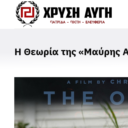
Η Θεωρία της «Μαύρης Α