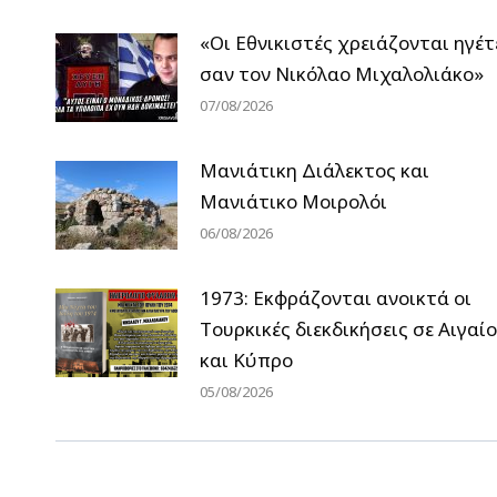
«Οι Εθνικιστές χρειάζονται ηγέτ
σαν τον Νικόλαο Μιχαλολιάκο»
07/08/2026
Μανιάτικη Διάλεκτος και
Μανιάτικο Μοιρολόι
06/08/2026
1973: Εκφράζονται ανοικτά οι
Tουρκικές διεκδικήσεις σε Αιγαίο
και Κύπρο
05/08/2026