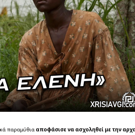
ικά παραμύθια
αποφάσισε να ασχοληθεί με την αρχ