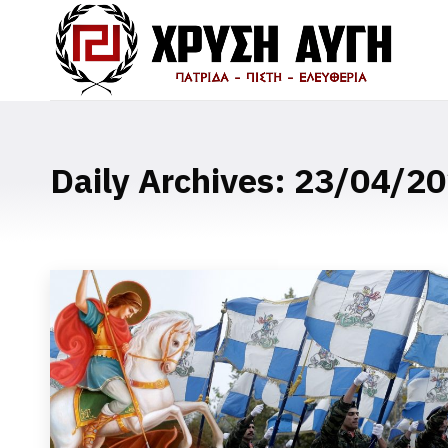
Daily Archives:
23/04/20