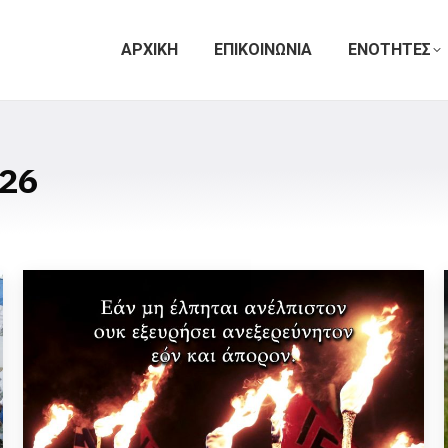
ΑΡΧΙΚΗ
ΕΠΙΚΟΙΝΩΝΙΑ
ΕΝΟΤΗΤΕΣ
26