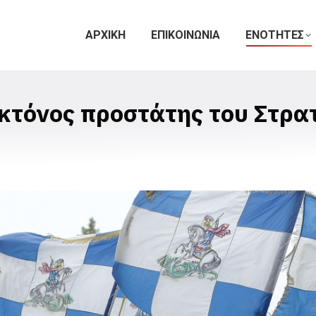
ΑΡΧΙΚΗ
ΕΠΙΚΟΙΝΩΝΙΑ
ΕΝΟΤΗΤΕΣ
οκτόνος προστάτης του Στρα