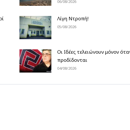
06/08/2026
οί
Λίγη Ντροπή!
05/08/2026
Οι Ιδέες τελειώνουν μόνον ότα
προδίδονται
04/08/2026