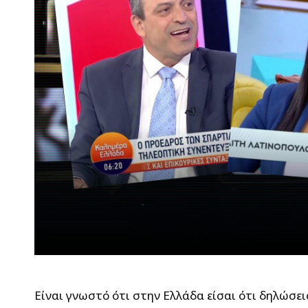
Είναι γνωστό ότι στην Ελλάδα είσαι ότι δηλώσε