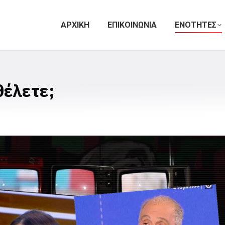
ΑΡΧΙΚΗ
ΕΠΙΚΟΙΝΩΝΙΑ
ΕΝΟΤΗΤΕΣ
θέλετε;