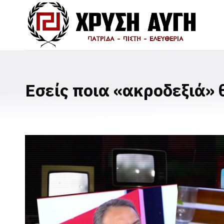
Εσείς ποια «ακροδεξιά» 