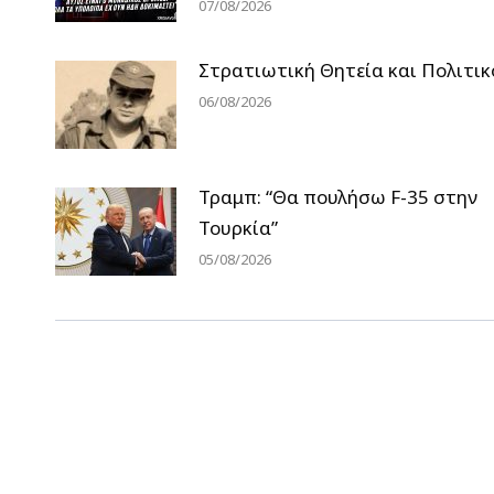
07/08/2026
Στρατιωτική Θητεία και Πολιτικ
06/08/2026
Τραμπ: “Θα πουλήσω F-35 στην
Τουρκία”
05/08/2026