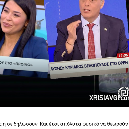
ις ή σε δηλώσουν. Και έτσι απόλυτα φυσικό να θεωρούν