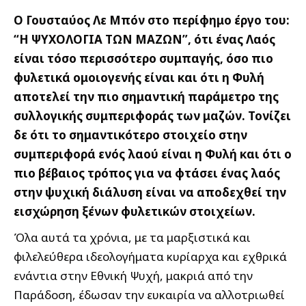
Ο Γουσταύος Λε Μπόν στο περίφημο έργο του:
“Η ΨΥΧΟΛΟΓΙΑ ΤΩΝ ΜΑΖΩΝ”, ότι ένας Λαός
είναι τόσο περισσότερο συμπαγής, όσο πιο
φυλετικά ομοιογενής είναι και ότι η Φυλή
αποτελεί την πιο σημαντική παράμετρο της
συλλογικής συμπεριφοράς των μαζών. Τονίζει
δε ότι το σημαντικότερο στοιχείο στην
συμπεριφορά ενός λαού είναι η Φυλή και ότι ο
πιο βέβαιος τρόπος για να φτάσει ένας λαός
στην ψυχική διάλυση είναι να αποδεχθεί την
εισχώρηση ξένων φυλετικών στοιχείων.
Όλα αυτά τα χρόνια, με τα μαρξιστικά και
φιλελεύθερα ιδεολογήματα κυρίαρχα και εχθρικά
ενάντια στην Εθνική Ψυχή, μακριά από την
Παράδοση, έδωσαν την ευκαιρία να αλλοτριωθεί