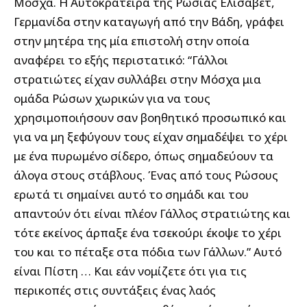
Μόσχα. Η Αυτοκράτειρα της Ρωσίας Ελισάβετ,
Γερμανίδα στην καταγωγή από την Βάδη, γράφει
στην μητέρα της μία επιστολή στην οποία
αναφέρει το εξής περιστατικό: “Γάλλοι
στρατιώτες είχαν συλλάβει στην Μόσχα μια
ομάδα Ρώσων χωρικών για να τους
χρησιμοποιήσουν σαν βοηθητικό προσωπικό και
για να μη ξεφύγουν τους είχαν σημαδέψει το χέρι
με ένα πυρωμένο σίδερο, όπως σημαδεύουν τα
άλογα στους στάβλους. Ένας από τους Ρώσους
ερωτά τι σημαίνει αυτό το σημάδι και του
απαντούν ότι είναι πλέον Γάλλος στρατιώτης και
τότε εκείνος άρπαξε ένα τσεκούρι έκοψε το χέρι
του και το πέταξε στα πόδια των Γάλλων.” Αυτό
είναι Πίστη … Και εάν νομίζετε ότι για τις
περικοπές στις συντάξεις ένας λαός