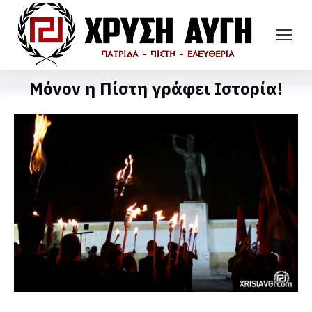
Μόνον η Πίστη γράφει Ιστορία!