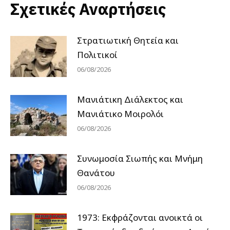
Σχετικές Αναρτήσεις
Στρατιωτική Θητεία και
Πολιτικοί
06/08/2026
Μανιάτικη Διάλεκτος και
Μανιάτικο Μοιρολόι
06/08/2026
Συνωμοσία Σιωπής και Μνήμη
Θανάτου
06/08/2026
1973: Εκφράζονται ανοικτά οι