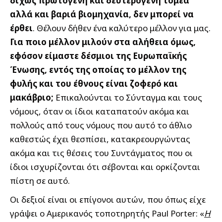
δίχως πρωτογενή και δευτερογενή τομέα
αλλά και βαριά βιομηχανία, δεν μπορεί να
έρθει
. Θέλουν δήθεν ένα καλύτερο μέλλον για μας.
Για ποιο μέλλον μιλούν στα αλήθεια όμως,
εφόσον είμαστε δέσμιοι της Ευρωπαϊκής
Ένωσης, εντός της οποίας το μέλλον της
φυλής και του έθνους είναι ζοφερό και
μακάβριο;
Επικαλούνται το Σύνταγμα και τους
νόμους, όταν οι ίδιοι καταπατούν ακόμα και
πολλούς από τους νόμους που αυτό το άθλιο
καθεστώς έχει θεσπίσει, κατακρεουργώντας
ακόμα και τις θέσεις του Συντάγματος που οι
ίδιοι ισχυρίζονται ότι σέβονται και ορκίζονται
πίστη σε αυτό.
Οι δεξιοί είναι οι επίγονοι αυτών, που όπως είχε
γράψει ο Αμερικανός τοποτηρητής Paul Porter: «
Η