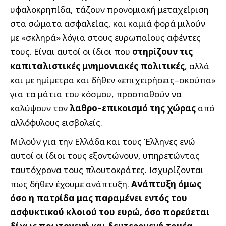
υφαλοκρηπίδα, τάζουν προνομιακή μεταχείριση
στα σώματα ασφαλείας, και καμιά φορά μιλούν
με «σκληρά» λόγια στους ευρωπαίους αφέντες
τους. Είναι αυτοί οι ίδιοι που
στηρίζουν τις
καπιταλιστικές μνημονιακές πολιτικές
, αλλά
και με ημίμετρα και δήθεν «επιχειρήσεις–σκούπα»
για τα μάτια του κόσμου, προσπαθούν να
καλύψουν τον
λαθρο–επικοισμό της χώρας
από
αλλόφυλους εισβολείς.
Μιλούν για την Ελλάδα και τους Έλληνες ενώ
αυτοί οι ίδιοι τους εξοντώνουν, υπηρετώντας
ταυτόχρονα τους πλουτοκράτες. Ισχυρίζονται
πως δήθεν έχουμε ανάπτυξη.
Ανάπτυξη όμως
όσο η πατρίδα μας παραμένει εντός του
ασφυκτικού κλοιού του ευρώ, όσο πορεύεται