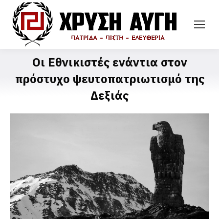
Οι Εθνικιστές ενάντια στον
πρόστυχο ψευτοπατριωτισμό της
Δεξιάς