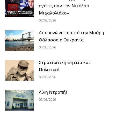
ηγέτες σαν τον Νικόλαο
Μιχαλολιάκο»
07/08/2026
Απομονώνεται από την Μαύρη
Θάλασσα η Ουκρανία
06/08/2026
Στρατιωτική Θητεία και
Πολιτικοί
06/08/2026
Λίγη Ντροπή!
05/08/2026