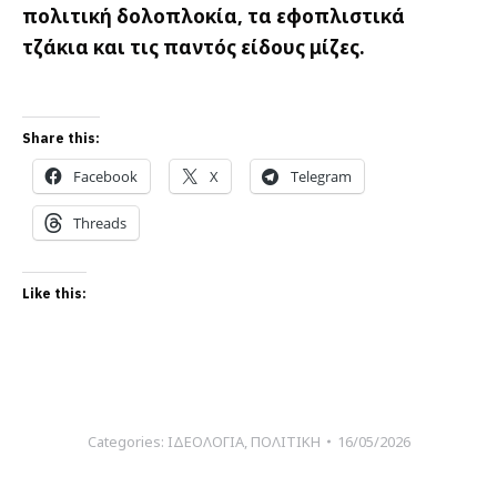
πολιτική δολοπλοκία, τα εφοπλιστικά
τζάκια και τις παντός είδους μίζες.
Share this:
Facebook
X
Telegram
Threads
Like this:
Categories:
ΙΔΕΟΛΟΓΙΑ
,
ΠΟΛΙΤΙΚΗ
16/05/2026