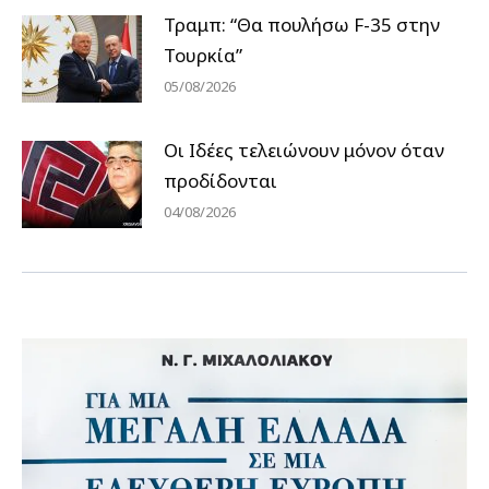
Τραμπ: “Θα πουλήσω F-35 στην
Τουρκία”
05/08/2026
Οι Ιδέες τελειώνουν μόνον όταν
προδίδονται
04/08/2026