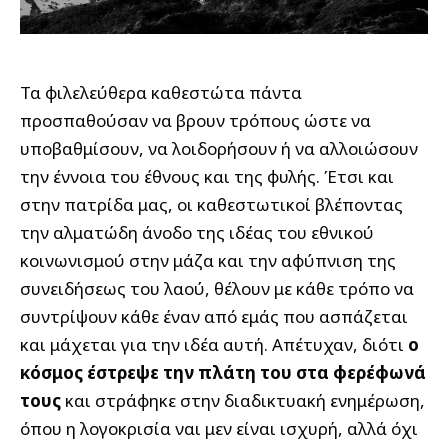
Τα φιλελεύθερα καθεστώτα πάντα
προσπαθούσαν να βρουν τρόπους ώστε να
υποβαθμίσουν, να λοιδορήσουν ή να αλλοιώσουν
την έννοια του έθνους και της φυλής. Έτσι και
στην πατρίδα μας, οι καθεστωτικοί βλέποντας
την αλματώδη άνοδο της ιδέας του εθνικού
κοινωνισμού στην μάζα και την αφύπνιση της
συνειδήσεως του λαού, θέλουν με κάθε τρόπο να
συντρίψουν κάθε έναν από εμάς που ασπάζεται
και μάχεται για την ιδέα αυτή. Απέτυχαν, διότι
ο
κόσμος έστρεψε την πλάτη του στα φερέφωνά
τους
και στράφηκε στην διαδικτυακή ενημέρωση,
όπου η λογοκρισία ναι μεν είναι ισχυρή, αλλά όχι