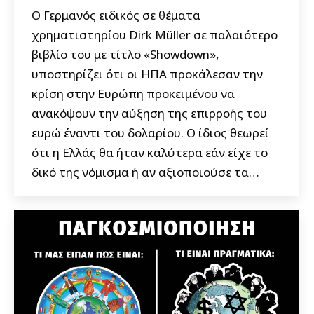
Ο Γερμανός ειδικός σε θέματα
χρηματιστηρίου Dirk Müller σε παλαιότερο
βιβλίο του με τίτλο «Showdown»,
υποστηρίζει ότι οι ΗΠΑ προκάλεσαν την
κρίση στην Ευρώπη προκειμένου να
ανακόψουν την αύξηση της επιρροής του
ευρώ έναντι του δολαρίου. Ο ίδιος θεωρεί
ότι η Ελλάς θα ήταν καλύτερα εάν είχε το
δικό της νόμισμα ή αν αξιοποιούσε τα…