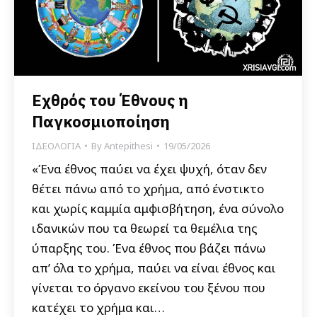
Εχθρός του Έθνους η
Παγκοσμιοποίηση
ΙΔΕΟΛΟΓΙΑ
By
Antepithesi
19/05/2026
«Ένα έθνος παύει να έχει ψυχή, όταν δεν
θέτει πάνω από το χρήμα, από ένστικτο
και χωρίς καμμία αμφισβήτηση, ένα σύνολο
ιδανικών που τα θεωρεί τα θεμέλια της
ύπαρξης του. Ένα έθνος που βάζει πάνω
απ’ όλα το χρήμα, παύει να είναι έθνος και
γίνεται το όργανο εκείνου του ξένου που
κατέχει το χρήμα και…