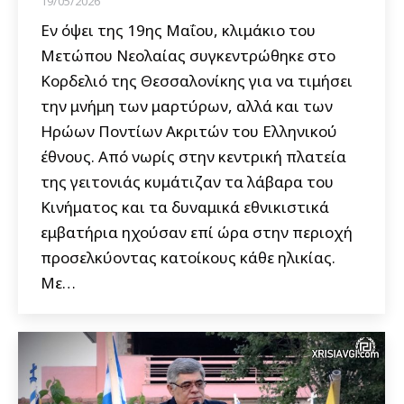
19/05/2026
Εν όψει της 19ης Μαΐου, κλιμάκιο του
Μετώπου Νεολαίας συγκεντρώθηκε στο
Κορδελιό της Θεσσαλονίκης για να τιμήσει
την μνήμη των μαρτύρων, αλλά και των
Ηρώων Ποντίων Ακριτών του Ελληνικού
έθνους. Από νωρίς στην κεντρική πλατεία
της γειτονιάς κυμάτιζαν τα λάβαρα του
Κινήματος και τα δυναμικά εθνικιστικά
εμβατήρια ηχούσαν επί ώρα στην περιοχή
προσελκύοντας κατοίκους κάθε ηλικίας.
Με…