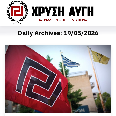
Daily Archives:
19/05/2026