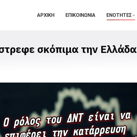
ΑΡΧΙΚΗ
ΕΠΙΚΟΙΝΩΝΙΑ
ΕΝΟΤΗΤΕΣ
έστρεφε σκόπιμα την Ελλάδα