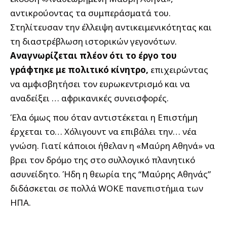
αντικρούοντας τα συμπεράσματά του.
Στηλίτευσαν την έλλειψη αντικειμενικότητας και
τη διαστρέβλωση ιστορικών γεγονότων.
Αναγνωρίζεται πλέον ότι το έργο του
γράφτηκε με πολιτικό κίνητρο,
επιχειρώντας
να αμφισβητήσει τον ευρωκεντρισμό και να
αναδείξει … αφρικανικές συνεισφορές.
Έλα όμως που όταν αντιστέκεται η Επιστήμη
έρχεται το… Χόλιγουντ να επιβάλει την… νέα
γνώση. Γιατί κάποιοι ήθελαν η «Μαύρη Αθηνά» να
βρει τον δρόμο της στο συλλογικό πλανητικό
ασυνείδητο. Ήδη η θεωρία της “Μαύρης Αθηνάς”
διδάσκεται σε πολλά WOKE πανεπιστήμια των
ΗΠΑ.