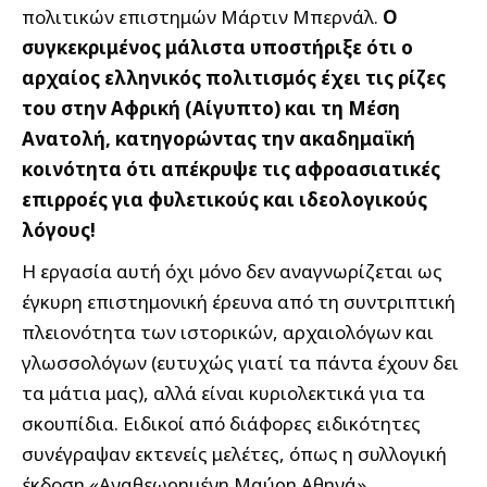
πολιτικών επιστημών Μάρτιν Μπερνάλ.
Ο
συγκεκριμένος μάλιστα υποστήριξε ότι ο
αρχαίος ελληνικός πολιτισμός έχει τις ρίζες
του στην Αφρική (Αίγυπτο) και τη Μέση
Ανατολή, κατηγορώντας την ακαδημαϊκή
κοινότητα ότι απέκρυψε τις αφροασιατικές
επιρροές για φυλετικούς και ιδεολογικούς
λόγους!
Η εργασία αυτή όχι μόνο δεν αναγνωρίζεται ως
έγκυρη επιστημονική έρευνα από τη συντριπτική
πλειονότητα των ιστορικών, αρχαιολόγων και
γλωσσολόγων (ευτυχώς γιατί τα πάντα έχουν δει
τα μάτια μας), αλλά είναι κυριολεκτικά για τα
σκουπίδια. Ειδικοί από διάφορες ειδικότητες
συνέγραψαν εκτενείς μελέτες, όπως η συλλογική
έκδοση «Αναθεωρημένη Μαύρη Αθηνά»,