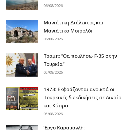
06/08/2026
Μανιάτικη Διάλεκτος και
Μανιάτικο Μοιρολόι
06/08/2026
Τραμπ: “Θα πουλήσω F-35 στην
Τουρκία”
05/08/2026
1973: Εκφράζονται ανοικτά οι
Tουρκικές διεκδικήσεις σε Αιγαίο
και Κύπρο
05/08/2026
Έργο Καραμανλή: