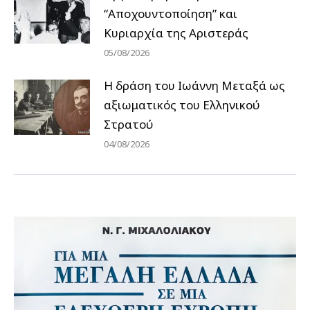
“Αποχουντοποίηση” και
Κυριαρχία της Αριστεράς
05/08/2026
H δράση του Ιωάννη Μεταξά ως
αξιωματικός του Ελληνικού
Στρατού
04/08/2026