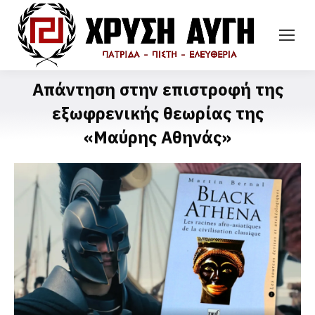
Απάντηση στην επιστροφή της
εξωφρενικής θεωρίας της
«Μαύρης Αθηνάς»