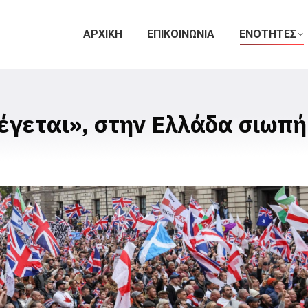
ΑΡΧΙΚΗ
ΕΠΙΚΟΙΝΩΝΙΑ
ΕΝΟΤΗΤΕΣ
έγεται», στην Ελλάδα σιωπ