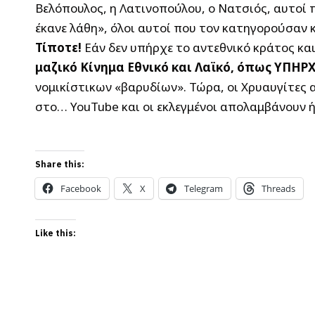
Βελόπουλος, η Λατινοπούλου, ο Νατσιός, αυτοί 
έκανε λάθη», όλοι αυτοί που τον κατηγορούσαν 
Τίποτε!
Εάν δεν υπήρχε το αντεθνικό κράτος και
μαζικό Κίνημα Εθνικό και Λαϊκό, όπως ΥΠΗΡ
νομικίστικων «βαρυδίων». Τώρα, οι Χρυαυγίτες 
στο… YouTube και οι εκλεγμένοι απολαμβάνουν ή
Share this:
Facebook
X
Telegram
Threads
Like this: