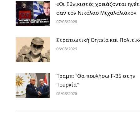
«Οι Εθνικιστές χρειάζονται ηγέτ
σαν τον Νικόλαο Μιχαλολιάκο»
07/08/2026
Στρατιωτική Θητεία και Πολιτικ
06/08/2026
Τραμπ: “Θα πουλήσω F-35 στην
Τουρκία”
05/08/2026