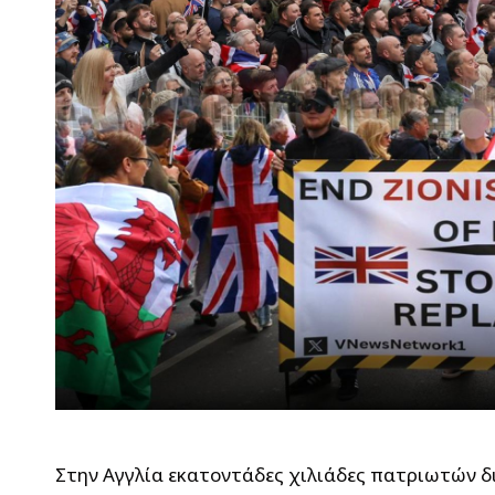
Στην Αγγλία εκατοντάδες χιλιάδες πατριωτών δ