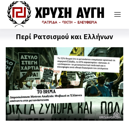
Περί Ρατσισμού και Ελλήνων