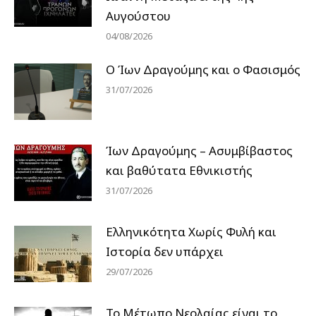
Αυγούστου
04/08/2026
Ο Ίων Δραγούμης και ο Φασισμός
31/07/2026
Ίων Δραγούμης – Ασυμβίβαστος
και βαθύτατα Εθνικιστής
31/07/2026
Ελληνικότητα Χωρίς Φυλή και
Ιστορία δεν υπάρχει
29/07/2026
Το Μέτωπο Νεολαίας είναι το