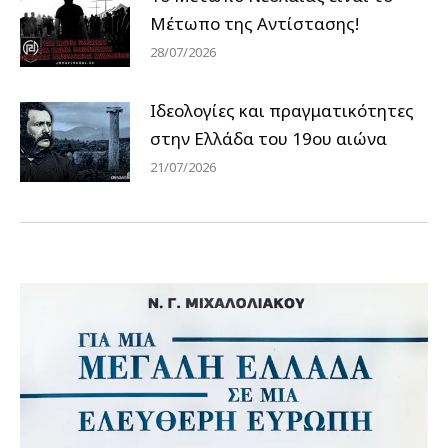
Μέτωπο της Αντίστασης!
28/07/2026
Ιδεολογίες και πραγματικότητες
στην Ελλάδα του 19ου αιώνα
21/07/2026