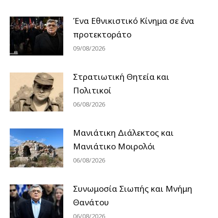
Ένα Εθνικιστικό Κίνημα σε ένα
προτεκτοράτο
09/08/2026
Στρατιωτική Θητεία και
Πολιτικοί
06/08/2026
Μανιάτικη Διάλεκτος και
Μανιάτικο Μοιρολόι
06/08/2026
Συνωμοσία Σιωπής και Μνήμη
Θανάτου
06/08/2026