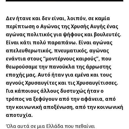
Δεν ήτανε και δεν είναι, λοιπόν, σε καμία
περίπτωση ο Αγώνας της Χρυσής Αυγής ένας
αγώνας πολιτικός για ψήφους και βουλευτές.
Είναι κάτι πολύ παραπάνω. Είναι αγώνας
απελευθερωτικός, πνευματικός, αγώνας
ενάντια στους “μοντέρνους καιρούς”, που
θεωρούσαμε την πανούκλα της άρρωστης
εποχής μας. Αυτό ήταν για εμένα και τους
αγνούς Χρυσαυγίτες και τις Χρυσαυγίτισσες.
Για κάποιους άλλους δυστυχώς ήταν ο
τρόπος να ξεφύγουν από την αφάνεια, από
την κοινωνική αποξένωση, από την κοινωνική
αποτυχία.
Όλα αυτά σε μια Ελλάδα που πεθαίνει