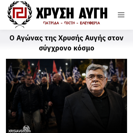
Ο Αγώνας της Χρυσής Αυγής στον
σύγχρονο κόσμο