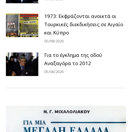
1973: Εκφράζονται ανοικτά οι
Tουρκικές διεκδικήσεις σε Αιγαίο
και Κύπρο
05/08/2026
Για το έγκλημα της οδού
Αναξαγόρα το 2012
05/08/2026