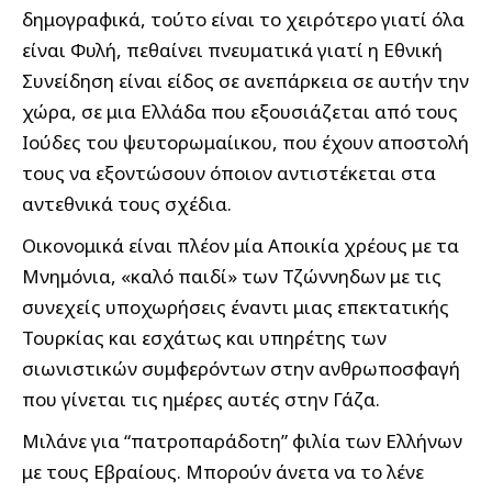
δημογραφικά, τούτο είναι το χειρότερο γιατί όλα
είναι Φυλή, πεθαίνει πνευματικά γιατί η Εθνική
Συνείδηση είναι είδος σε ανεπάρκεια σε αυτήν την
χώρα, σε μια Ελλάδα που εξουσιάζεται από τους
Ιούδες του ψευτορωμαίικου, που έχουν αποστολή
τους να εξοντώσουν όποιον αντιστέκεται στα
αντεθνικά τους σχέδια.
Οικονομικά είναι πλέον μία Αποικία χρέους με τα
Μνημόνια, «καλό παιδί» των Τζώννηδων με τις
συνεχείς υποχωρήσεις έναντι μιας επεκτατικής
Τουρκίας και εσχάτως και υπηρέτης των
σιωνιστικών συμφερόντων στην ανθρωποσφαγή
που γίνεται τις ημέρες αυτές στην Γάζα.
Μιλάνε για “πατροπαράδοτη” φιλία των Ελλήνων
με τους Εβραίους. Μπορούν άνετα να το λένε