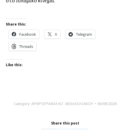
στο Ισλαμικό κίνημα.
Share this:
Facebook
X
Telegram
Threads
Like this:
Category:
ΑΡΘΡΟΓΡΑΦΙΑ Ν.Γ. ΜΙΧΑΛΟΛΙΑΚΟΥ
06/06/2026
Share this post