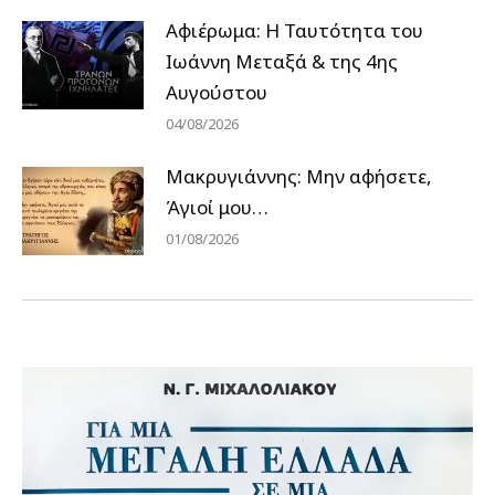
Αφιέρωμα: Η Ταυτότητα του
Ιωάννη Μεταξά & της 4ης
Αυγούστου
04/08/2026
Μακρυγιάννης: Μην αφήσετε,
Άγιοί μου…
01/08/2026