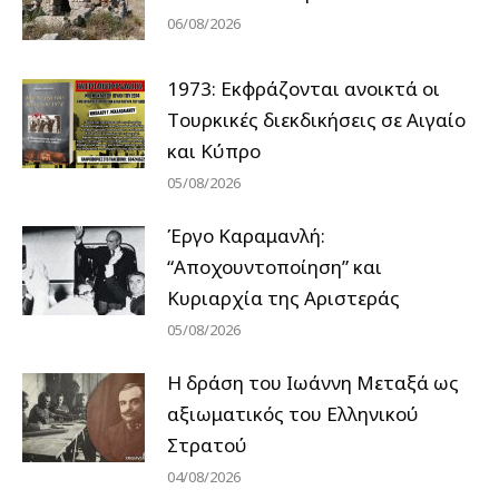
06/08/2026
1973: Εκφράζονται ανοικτά οι
Tουρκικές διεκδικήσεις σε Αιγαίο
και Κύπρο
05/08/2026
Έργο Καραμανλή:
“Αποχουντοποίηση” και
Κυριαρχία της Αριστεράς
05/08/2026
H δράση του Ιωάννη Μεταξά ως
αξιωματικός του Ελληνικού
Στρατού
04/08/2026