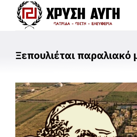
Ξεπουλιέται παραλιακό 