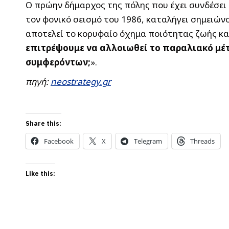
Ο πρώην δήμαρχος της πόλης που έχει συνδέσει
τον φονικό σεισμό του 1986, καταλήγει σημειώ
αποτελεί το κορυφαίο όχημα ποιότητας ζωής κα
επιτρέψουμε να αλλοιωθεί το παραλιακό μέτ
συμφερόντων;
».
πηγή:
neostrategy.gr
Share this:
Facebook
X
Telegram
Threads
Like this: