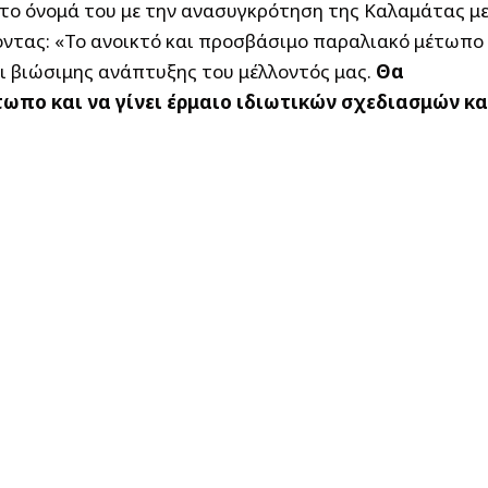
 το όνομά του με την ανασυγκρότηση της Καλαμάτας μ
νοντας: «Το ανοικτό και προσβάσιμο παραλιακό μέτωπο
ι βιώσιμης ανάπτυξης του μέλλοντός μας.
Θα
ωπο και να γίνει έρμαιο ιδιωτικών σχεδιασμών κα