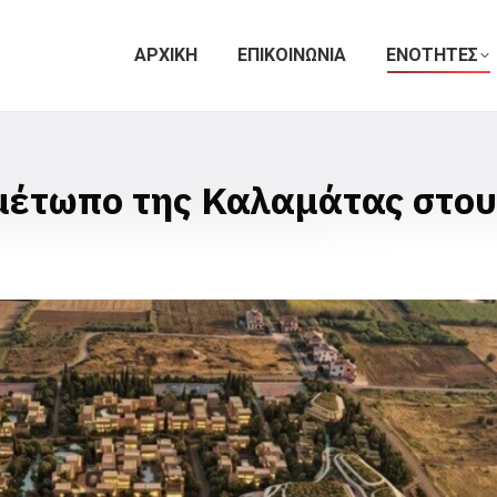
ΑΡΧΙΚΗ
ΕΠΙΚΟΙΝΩΝΙΑ
ΕΝΟΤΗΤΕΣ
μέτωπο της Καλαμάτας στου