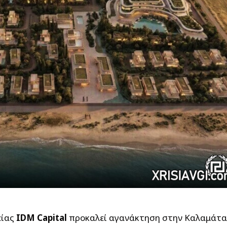
είας
IDM
Capital
προκαλεί αγανάκτηση στην Καλαμάτα