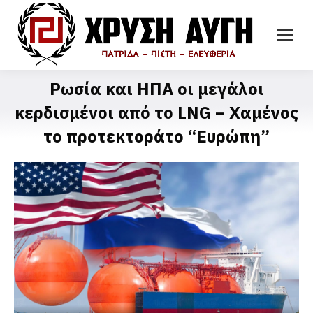
Ρωσία και ΗΠΑ οι μεγάλοι
κερδισμένοι από το LNG – Χαμένος
το προτεκτοράτο “Ευρώπη”