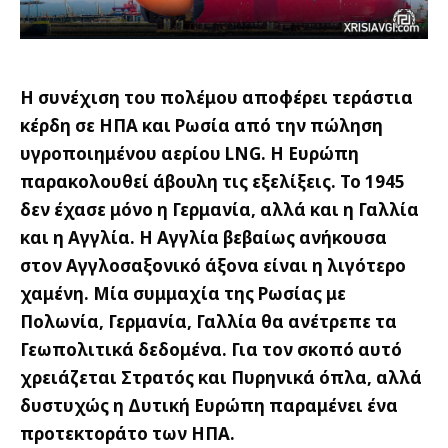
Η συνέχιση του πολέμου αποφέρει τεράστια
κέρδη σε ΗΠΑ και Ρωσία από την πώληση
υγροποιημένου αερίου
LNG. Η Ευρώπη
παρακολουθεί άβουλη τις εξελίξεις. Το 1945
δεν έχασε μόνο η Γερμανία, αλλά και η Γαλλία
και η Αγγλία. Η Αγγλία βεβαίως ανήκουσα
στον Αγγλοσαξονικό άξονα είναι η λιγότερο
χαμένη. Μία συμμαχία της Ρωσίας με
Πολωνία, Γερμανία, Γαλλία θα ανέτρεπε τα
Γεωπολιτικά δεδομένα. Για τον σκοπό αυτό
χρειάζεται Στρατός και Πυρηνικά όπλα, αλλά
δυστυχώς η Δυτική Ευρώπη παραμένει ένα
προτεκτοράτο των ΗΠΑ.