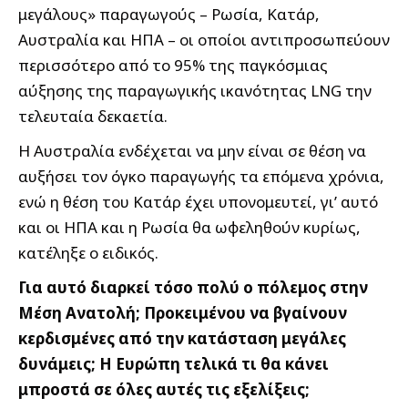
μεγάλους» παραγωγούς – Ρωσία, Κατάρ,
Αυστραλία και ΗΠΑ – οι οποίοι αντιπροσωπεύουν
περισσότερο από το 95% της παγκόσμιας
αύξησης της παραγωγικής ικανότητας LNG την
τελευταία δεκαετία.
Η Αυστραλία ενδέχεται να μην είναι σε θέση να
αυξήσει τον όγκο παραγωγής τα επόμενα χρόνια,
ενώ η θέση του Κατάρ έχει υπονομευτεί, γι’ αυτό
και οι ΗΠΑ και η Ρωσία θα ωφεληθούν κυρίως,
κατέληξε ο ειδικός.
Για αυτό διαρκεί τόσο πολύ ο πόλεμος στην
Μέση Ανατολή; Προκειμένου να βγαίνουν
κερδισμένες από την κατάσταση μεγάλες
δυνάμεις; Η Ευρώπη τελικά τι θα κάνει
μπροστά σε όλες αυτές τις εξελίξεις;