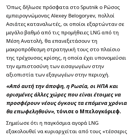
Όπως δήλωσε πρόσφατα στο Sputnik ο Ρώσος
εμπειρογνώμονας Alexey Belogoryev, πολλοί
Ασιάτες καταναλωτές, οι οποίοι εξαρτώνταν σε
μεγάλο βαθμό από τις προμήθειες LNG από τη
Μέση Ανατολή, θα επανεξετάσουν τη
μακροπρόθεσμη στρατηγική τους στο πλαίσιο
της τρέχουσας κρίσης, η οποία έχει υπονομεύσει
την εμπιστοσύνη των εισαγωγέων στην
αξιοπιστία των εξαγωγέων στην περιοχή.
«Από αυτή την άποψη, η Ρωσία, οι ΗΠΑ και
ορισμένες άλλες χώρες που είναι έτοιμες να
προσφέρουν νέους όγκους τα επόμενα χρόνια
θα επωφεληθούν»
, τόνισε ο Μπελογκόριεφ.
Σημείωσε ότι η παγκόσμια αγορά LNG
εξακολουθεί να κυριαρχείται από τους «τέσσερις