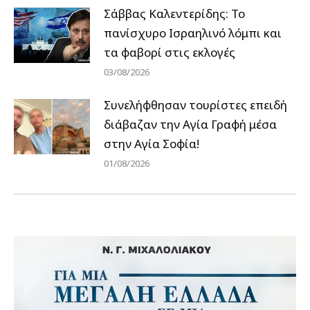
Σάββας Καλεντερίδης: Το
πανίσχυρο Ισραηλινό λόμπι και
τα φαβορί στις εκλογές
03/08/2026
Συνελήφθησαν τουρίστες επειδή
διάβαζαν την Αγία Γραφή μέσα
στην Αγία Σοφία!
01/08/2026