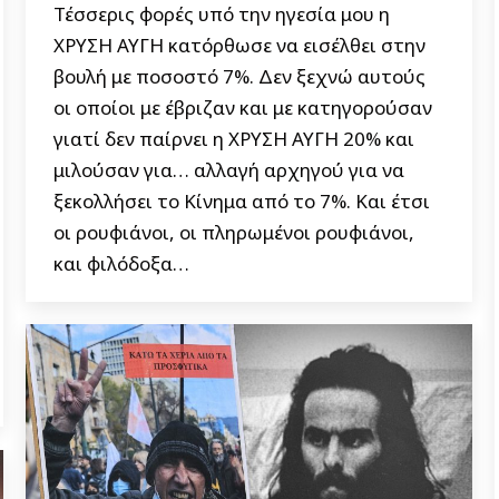
Τέσσερις φορές υπό την ηγεσία μου η
ΧΡΥΣΗ ΑΥΓΗ κατόρθωσε να εισέλθει στην
βουλή με ποσοστό 7%. Δεν ξεχνώ αυτούς
οι οποίοι με έβριζαν και με κατηγορούσαν
γιατί δεν παίρνει η ΧΡΥΣΗ ΑΥΓΗ 20% και
μιλούσαν για… αλλαγή αρχηγού για να
ξεκολλήσει το Κίνημα από το 7%. Και έτσι
οι ρουφιάνοι, οι πληρωμένοι ρουφιάνοι,
και φιλόδοξα…