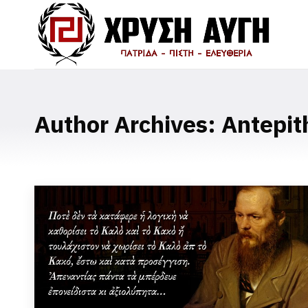
Author Archives:
Antepit