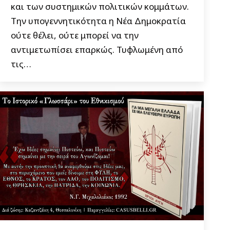
και των συστημικών πολιτικών κομμάτων.
Την υπογεννητικότητα η Νέα Δημοκρατία
ούτε θέλει, ούτε μπορεί να την
αντιμετωπίσει επαρκώς. Τυφλωμένη από
τις…