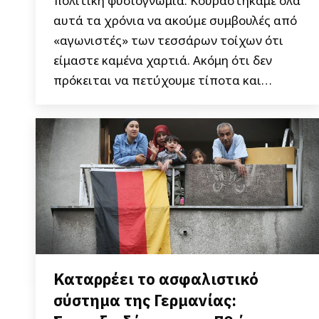
πολιτική φυσιογνωμία. Κουραστήκαμε όλα
αυτά τα χρόνια να ακούμε συμβουλές από
«αγωνιστές» των τεσσάρων τοίχων ότι
είμαστε καμένα χαρτιά. Ακόμη ότι δεν
πρόκειται να πετύχουμε τίποτα και…
Καταρρέει το ασφαλιστικό
σύστημα της Γερμανίας: