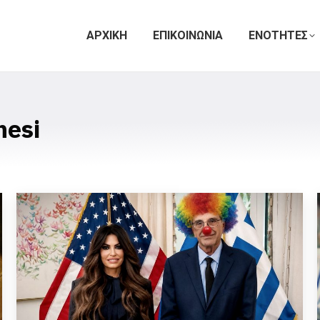
ΑΡΧΙΚΗ
ΕΠΙΚΟΙΝΩΝΙΑ
ΕΝΟΤΗΤΕΣ
hesi