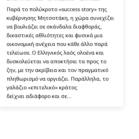
Παρά το πολύκροτο «success story» της
κυβέρνησης Μητσοτάκη, η χώρα συνεχίζει
να βουλιάζει σε σκάνδαλα διαφθοράς,
δικαστικές αθλιότητες και φυσικά μια
οικονομική ανέχεια που κάθε άλλο παρά
τελείωσε. Ο Ελληνικός λαός ολοένα και
δυσκολεύεται να αποκτήσει τα προς το
ζην, με την ακρίβεια και τον πραγματικό
πληθωρισμό να οργιάζει. Παράλληλα, το
γαλάζιο «επιτελικό» κράτος
δείχνει αδιάφορο και σε…