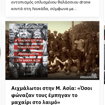
εντοπισμός οπλισμένου θαλάσσιου drone
κοντά στη Λευκάδα, σύμφωνα με…
Αιχμάλωτοι στην Μ. Ασία: «Όσοι
φώναζαν τους έμπηγαν το
μαχαίρι στο λαιμό»