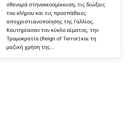
σθεναρά στηνεκκοσμίκευση, τις διώξεις
του κλήρου και τις προσπάθειες
αποχριστιανοποίησης της Γαλλίας.
Καυτηρίασαν τον κύκλο αίματος, την
Τρομοκρατία (Reign of Terror) και τη
μαζική χρήση της…