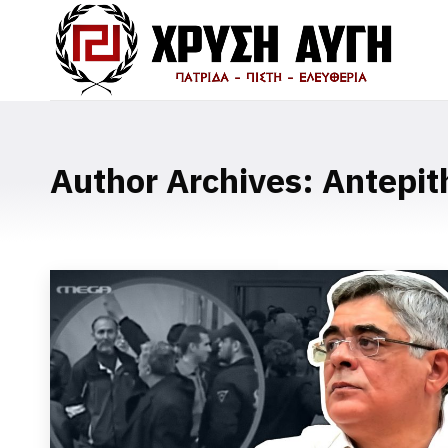
Author Archives:
Antepit