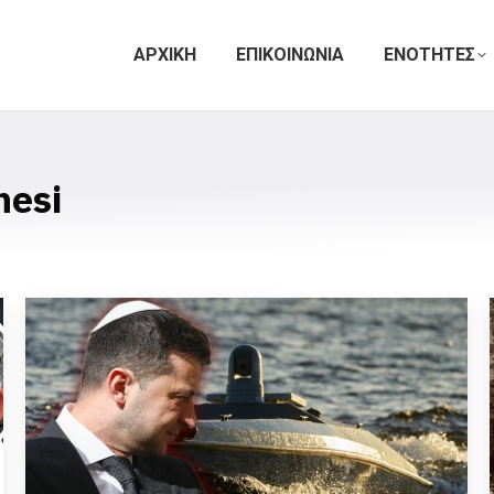
ΑΡΧΙΚΗ
ΕΠΙΚΟΙΝΩΝΙΑ
ΕΝΟΤΗΤΕΣ
hesi