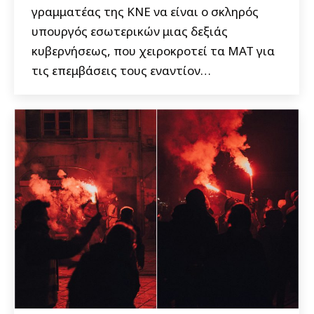
γραμματέας της ΚΝΕ να είναι ο σκληρός
υπουργός εσωτερικών μιας δεξιάς
κυβερνήσεως, που χειροκροτεί τα ΜΑΤ για
τις επεμβάσεις τους εναντίον…