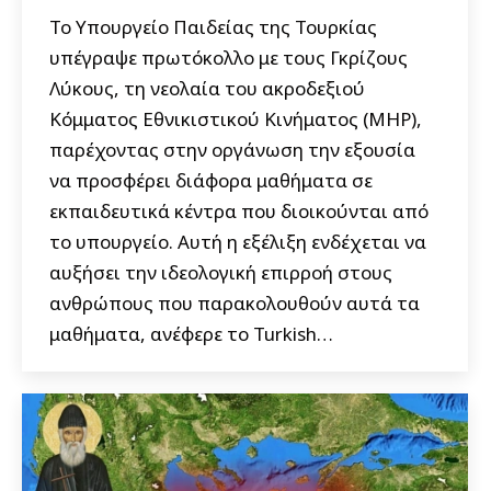
Το Υπουργείο Παιδείας της Τουρκίας
υπέγραψε πρωτόκολλο με τους Γκρίζους
Λύκους, τη νεολαία του ακροδεξιού
Κόμματος Εθνικιστικού Κινήματος (MHP),
παρέχοντας στην οργάνωση την εξουσία
να προσφέρει διάφορα μαθήματα σε
εκπαιδευτικά κέντρα που διοικούνται από
το υπουργείο. Αυτή η εξέλιξη ενδέχεται να
αυξήσει την ιδεολογική επιρροή στους
ανθρώπους που παρακολουθούν αυτά τα
μαθήματα, ανέφερε το Turkish…