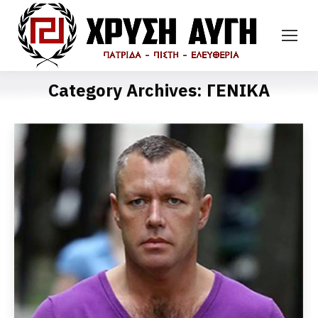
Category Archives:
ΓΕΝΙΚΑ