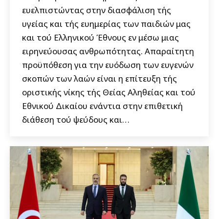
ευελπιστώντας στην διασφάλιση τής
υγείας και τής ευημερίας των παιδιών μας
και τού Ελληνικού Έθνους εν μέσω μιας
ειρηνεύουσας ανθρωπότητας. Απαραίτητη
προϋπόθεση για την ευόδωση των ευγενών
σκοπών των λαών είναι η επίτευξη τής
οριστικής νίκης τής Θείας Αληθείας και τού
Εθνικού Δικαίου ενάντια στην επιθετική
διάθεση τού ψεύδους και…