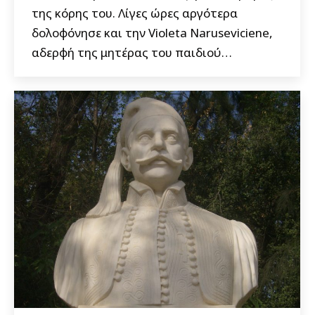
της κόρης του. Λίγες ώρες αργότερα
δολοφόνησε και την Violeta Naruseviciene,
αδερφή της μητέρας του παιδιού…