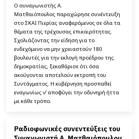
Ο συναγωνιστής Α.
Ματθαιόπουλος παραχώρησε συνέντευξη
στο ΣΚΑΙ Πιερίας αναφερόμενος σε όλα τα
θέματα της τρέχουσας επικαιρότητας.
Σχολιάζοντας την είδηση για το
ενδεχόμενο να μην χρειαστούν 180
βουλευτές για την εκλογή προέδρου της
δημοκρατίας, ξεκαθάρισε ότι όσα
ακούγονται αποτελούν εκτροπή του
Συντάγματος. Η κυβέρνηση προσπαθεί
εναγωνίως ν’ αποφύγει την οδυνηρή ήττα
με κάθε τρόπο.
Ραδιοφωνικές συνεντεύξεις του
Συναγωνιστή Α. Ματθαιόπουλου