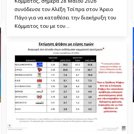
Κόμματος, σήμερα 28 Μάϊου 2026
συνόδευσε τον Αλέξη Τσίπρα στον Άρειο
Πάγο για να καταθέσει την διακήρυξη του
Κόμματος του με τον…