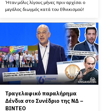
Ήταν μόλις λίγους μήνες πριν αρχίσει ο
μεγάλος διωγμός κατά του Εθνικισμού!
Τραγελαφικό παραλήρημα
Δένδια στο Συνέδριο της ΝΔ –
ΒΙΝΤΕΟ