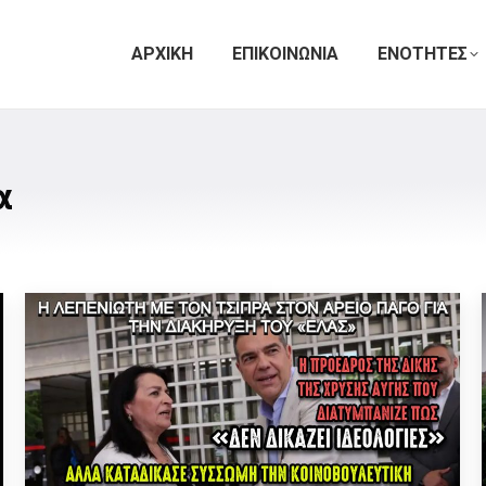
ΑΡΧΙΚΗ
ΕΠΙΚΟΙΝΩΝΙΑ
ΕΝΟΤΗΤΕΣ
α