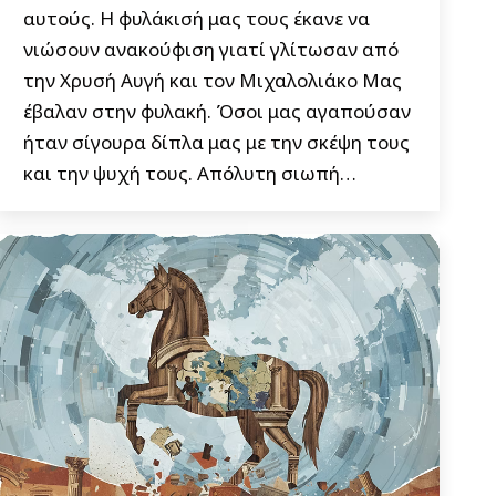
αυτούς. Η φυλάκισή μας τους έκανε να
νιώσουν ανακούφιση γιατί γλίτωσαν από
την Χρυσή Αυγή και τον Μιχαλολιάκο Μας
έβαλαν στην φυλακή. Όσοι μας αγαπούσαν
ήταν σίγουρα δίπλα μας με την σκέψη τους
και την ψυχή τους. Απόλυτη σιωπή…