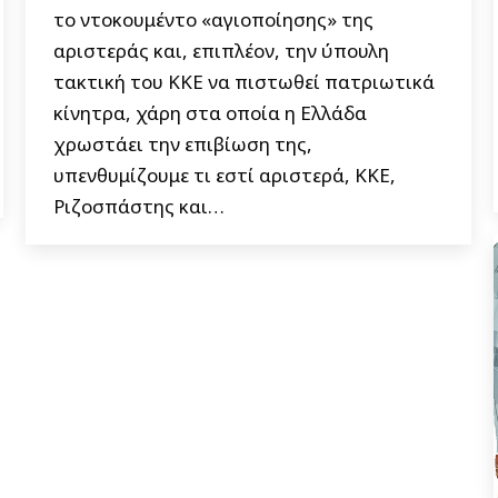
το ντοκουμέντο «αγιοποίησης» της
αριστεράς και, επιπλέον, την ύπουλη
τακτική του ΚΚΕ να πιστωθεί πατριωτικά
κίνητρα, χάρη στα οποία η Ελλάδα
χρωστάει την επιβίωση της,
υπενθυμίζουμε τι εστί αριστερά, ΚΚΕ,
Ριζοσπάστης και…