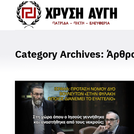
Category Archives:
Άρθρ