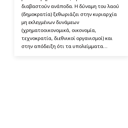
διαβαστούν ανάποδα. Η δύναμη του λαού
(δημοκρατία) ξεθωριάζει στην κυριαρχία
μη εκλεγμένων δυνάμεων
(χρηματοοικονομικά, οικονομία,
τεχνοκρατία, διεθνικοί οργανισμοί) και
στην απόδειξη ότι τα υπολείμματα…