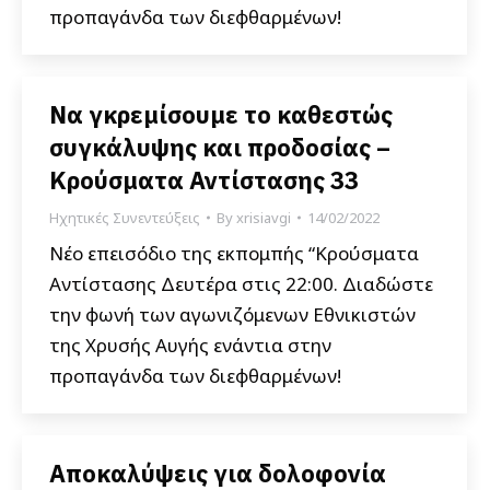
προπαγάνδα των διεφθαρμένων!
Να γκρεμίσουμε το καθεστώς
συγκάλυψης και προδοσίας –
Κρούσματα Αντίστασης 33
Ηχητικές Συνεντεύξεις
By
xrisiavgi
14/02/2022
Νέο επεισόδιο της εκπομπής “Κρούσματα
Αντίστασης Δευτέρα στις 22:00. Διαδώστε
την φωνή των αγωνιζόμενων Εθνικιστών
της Χρυσής Αυγής ενάντια στην
προπαγάνδα των διεφθαρμένων!
Αποκαλύψεις για δολοφονία