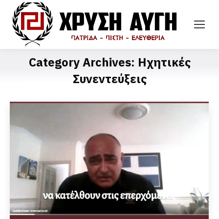
Category Archives:
Ηχητικές
Συνεντεύξεις