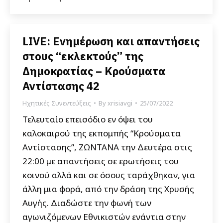
LIVE: Ενημέρωση και απαντήσεις
στους “εκλεκτούς” της
Δημοκρατίας – Κρούσματα
Αντίστασης 42
Ηχητικές Συνεντεύξεις
By
xrisiavgi
25/07/2022
Τελευταίο επεισόδιο εν όψει του
καλοκαιρού της εκπομπής “Κρούσματα
Αντίστασης”, ΖΩΝΤΑΝΑ την Δευτέρα στις
22:00 με απαντήσεις σε ερωτήσεις του
κοινού αλλά και σε όσους ταράχθηκαν, για
άλλη μια φορά, από την δράση της Χρυσής
Αυγής. Διαδώστε την φωνή των
αγωνιζόμενων Εθνικιστών ενάντια στην