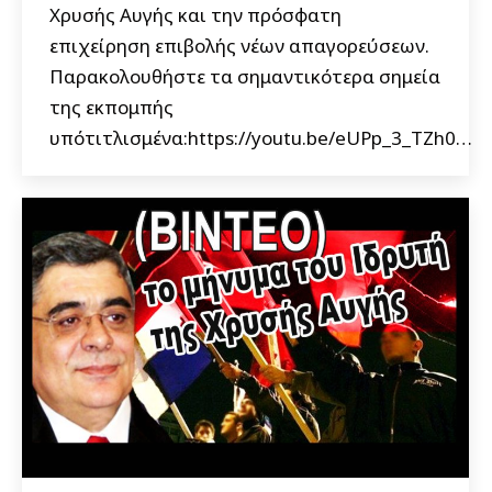
Χρυσής Αυγής και την πρόσφατη
επιχείρηση επιβολής νέων απαγορεύσεων.
Παρακολουθήστε τα σημαντικότερα σημεία
της εκπομπής
υπότιτλισμένα:https://youtu.be/eUPp_3_TZh0…