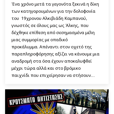
Ένα χρόνο μετά τα γεγονότα ξεκινά η δίκη
των κατηγορουμένων για την δολοφονία
του 19χρονου Αλκιβιάδη Καμπανού,
γνωστός σε όλους μας ως Άλκης, που
δέχθηκε επίθεση από σεσημασμένα μέλη
μιας συμμορίας με οπαδικό
προκάλυμμα. Απέναντι στον οχετό της
παραπληροφόρησης αξίζει να κάνουμε μια
αναδρομή στα όσα έχουν αποκαλυφθεί
μέχρι τώρα αλλά και στο βρόμικο
παιχνίδι που επιχείρησαν να στήσουν…