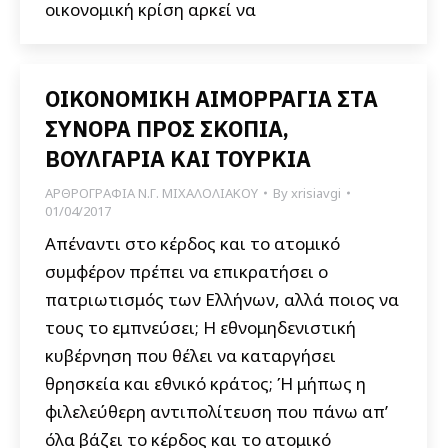
οικονομική κρίση αρκεί να
ΟΙΚΟΝΟΜΙΚΗ ΑΙΜΟΡΡΑΓΙΑ ΣΤΑ
ΣΥΝΟΡΑ ΠΡΟΣ ΣΚΟΠΙΑ,
ΒΟΥΛΓΑΡΙΑ ΚΑΙ ΤΟΥΡΚΙΑ
ΑΡΘΡΟΓΡΑΦΙΑ Ν.Γ. ΜΙΧΑΛΟΛΙΑΚΟΥ
By
xrisiavgi
01/04/2017
Απέναντι στο κέρδος και το ατομικό
συμφέρον πρέπει να επικρατήσει ο
πατριωτισμός των Ελλήνων, αλλά ποιος να
τους το εμπνεύσει; Η εθνομηδενιστική
κυβέρνηση που θέλει να καταργήσει
θρησκεία και εθνικό κράτος; Ή μήπως η
φιλελεύθερη αντιπολίτευση που πάνω απ’
όλα βάζει το κέρδος και το ατομικό