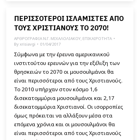
ΠΕΡΙΣΣΟΤΕΡΟΙ ΙΣΛΑΜΙΣΤΕΣ ΑΠΟ
ΤΟΥΣ ΧΡΙΣΤΙΑΝΟΥΣ ΤΟ 2070!
ΑΡΘΡΟΓΡΑΦΙΑ Ν.Γ. ΜΙΧΑΛΟΛΙΑΚΟΥ
,
ΕΠΙΚΑΙΡΟΤΗΤΑ
By
xrisiavgi
01/04/2017
Σύμφωνα με την έρευνα αμερικανικού
ινστιτούτου ερευνών για την εξέλιξη των
θρησκειών το 2070 οι μουσουλμάνοι θα
είναι περισσότεροι από τους Χριστιανούς.
Το 2010 υπήρχαν στον κόσμο 1,6
δισεκατομμύρια μουσουλμάνοι και 2,17
δισεκατομμύρια Χριστιανοί. Οι ισορροπίες
όμως πρόκειται να αλλάξουν μέσα στα
επόμενα χρόνια και οι μουσουλμάνοι θα
είναι περισσότεροι από τους Χριστιανούς