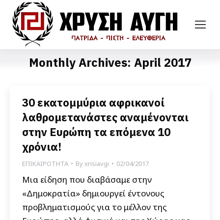
Monthly Archives:
April 2017
30 εκατομμύρια αφρικανοί
λαθρομετανάστες αναμένονται
στην Ευρώπη τα επόμενα 10
χρόνια!
ΕΠΙΚΑΙΡΟΤΗΤΑ
By
xrisiavgi
02/04/2017
Μια είδηση που διαβάσαμε στην
«Δημοκρατία» δημιουργεί έντονους
προβληματισμούς για το μέλλον της