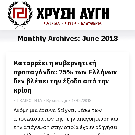
Monthly Archives:
June 2018
Καταρρέει η κυβερνητική
προπαγάνδα: 75% των Ελλήνων
δεν βλέπει την έξοδο από την
κρίση
ΕΠΙΚΑΙΡΟΤΗΤΑ
By
xrisiavgi
13/06/2018
Ακόμη μια έρευνα δείχνει, μέσω των
αποτελεσμάτων της, την απογοήτευση και
την απόγνωση στην οποία έχουν οδηγήσει