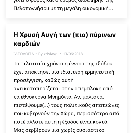
Πελοποννήσου με τη μεγάλη οικονομική…
Η Χρυσή Αυγή των (πιο) πύρινων
καρδιών
ΙΔΕΟΛΟΓΙΑ
By
xrisiavgi
13/06/2018
Τα τελευταία χρόνια η έννοια της εξόδου
έχει αποκτήσει μία ιδιαίτερη ερμηνευτική
προσέγγιση, καθώς αυτή
αντικατοπτρίζεται στην απεμπλοκή από
τα εθνοκτόνα Μνημόνια. Αν, μάλιστα,
πιστέψουμε(…) τους πολιτικούς απατεώνες
που κυβερνούν την Χώρα, περισσότερο από
ποτέ άλλοτε αυτή η έξοδος είναι κοντά.
Μας σερβίρουν μια χωρίς ουσιαστικό