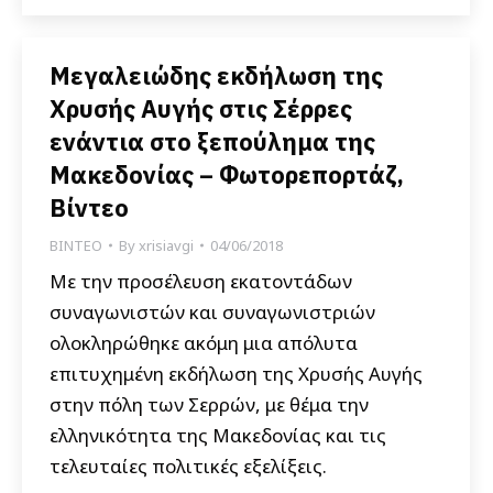
Μεγαλειώδης εκδήλωση της
Χρυσής Αυγής στις Σέρρες
ενάντια στο ξεπούλημα της
Μακεδονίας – Φωτορεπορτάζ,
Βίντεο
ΒΙΝΤΕΟ
By
xrisiavgi
04/06/2018
Με την προσέλευση εκατοντάδων
συναγωνιστών και συναγωνιστριών
ολοκληρώθηκε ακόμη μια απόλυτα
επιτυχημένη εκδήλωση της Χρυσής Αυγής
στην πόλη των Σερρών, με θέμα την
ελληνικότητα της Μακεδονίας και τις
τελευταίες πολιτικές εξελίξεις.