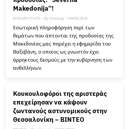
Makedonija”!
ΕΠΙΚΑΙΡΟΤΗΤΑ
By
xrisiavgi
04/06/2018
Εσωτερική πληροφόρηση περί των
θεμάτων που άπτονται της προδοσίας της
Μακεδονίας μας παρέχει η εφημερίδα του
Βαξεβάνη, ο οποίος ως γνωστόν έχει
άρρηκτους δεσμούς με την κυβέρνηση των
ανθελλήνων.
Κουκουλοφόροι της αριστεράς
επεχείρησαν να κάψουν
ζωντανούς αστυνομικούς στην
Θεσσαλονίκη – ΒΙΝΤΕΟ