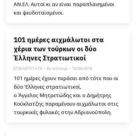
ΑΝ.ΕΛ. Αυτοί κι αν είναι παραπλανημένοι
και ψευδοταϊσμένοι.
101 ημέρες αιχμάλωτοι στα
χέρια των τούρκων οι δύο
Έλληνες Στρατιωτικοί
ΕΠΙΚΑΙΡΟΤΗΤΑ
By
xrisiavgi
10/06/2018
101 ημέρες έχουν περάσει από τότε που οι
δύο Έλληνες στρατιωτικοί,
ο Άγγελος Μητρετώδης και ο Δημήτρης
Κούκλατζης παραμένουν αιχμάλωτοι στις
τουρκικές φυλακές στην Αδριανούπολη.