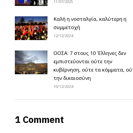
11/07/2025
Καλή η νοσταλγία, καλύτερη η
συμμετοχή
12/12/2024
ΟΟΣΑ: 7 στους 10 Έλληνες δεν
εμπιστεύονται ούτε την
κυβέρνηση, ούτε τα κόμματα, ού
την δικαιοσύνη
10/12/2024
1 Comment