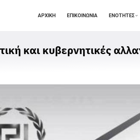
ΑΡΧΙΚΗ
ΕΠΙΚΟΙΝΩΝΙΑ
ΕΝΟΤΗΤΕΣ
τική και κυβερνητικές αλλα