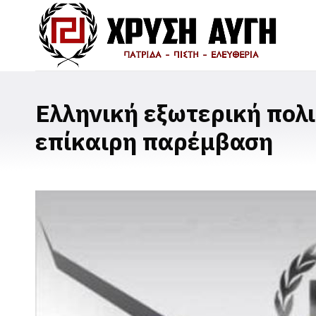
Ελληνική εξωτερική πολι
επίκαιρη παρέμβαση