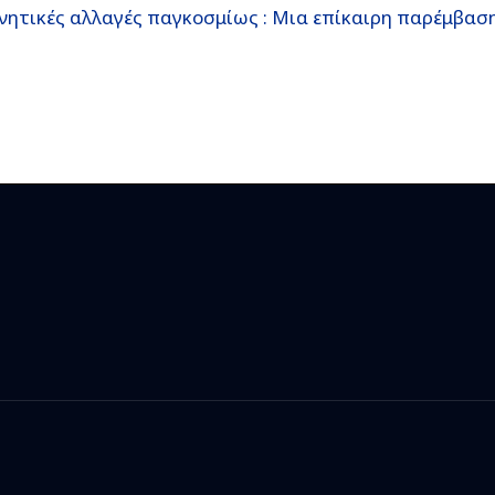
ρνητικές αλλαγές παγκοσμίως : Μια επίκαιρη παρέμβασ