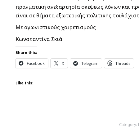
πραγματική ανεξαρτησία σκέψεως,λόγων και πρ
είναι σε θέματα εξωτερικής πολιτικής τουλάχισ
Με αγωνιστικούς χαιρετισμούς
Κωνσταντίνα Σκιά
Share this:
Facebook
X
Telegram
Threads
Like this:
Category: