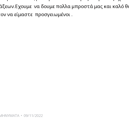
άξεων.Εχουμε να δουμε πολλα μπροστά μας και καλό θ
τον να είμαστε προσγειωμένοι .
ΜΗΝΥΜΑΤΑ
09/11/2022