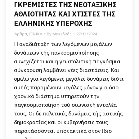
ΓΚΡΕΜΙΣΤΕΣ ΤΗΣ ΝΕΟΤΑΞΙΚΗΣ
ΑΘΛΙΟΤΗΤΑΣ ΚΑΙ ΧΤΙΣΤΕΣ ΤΗΣ
ΕΛΛΗΝΙΚΗΣ ΥΠΕΡΟΧΗΣ
Άρθρα
,
ΓΕΝΙΚΑ
By
Μακεδνός
27/11/2024
Η αναδιάταξη των λεγόμενων μεγάλων
δυνάμεων τής παγκοσμιοποίησης
συνεχίζεται και η γεωπολιτική παγκόσμια
σύγκρουση λαμβάνει νέες διαστάσεις. Και
ομιλώ για λεγόμενες μεγάλες δυνάμεις διότι
αυτές παραμένουν μεγάλες μόνον για όσο
χρονικό διάστημα υπηρετούν την
παγκοσμιοποίηση τού σιωνιστή εντολέα
τους. Οι δε πολιτικές δυνάμεις τής αστικής
δημοκρατίας και οι κυβερνήσεις τους
παρατάσσονται υποτακτικά στον ίδιο