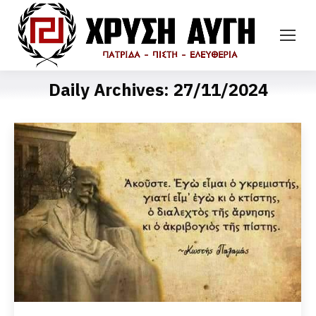
Daily Archives:
27/11/2024