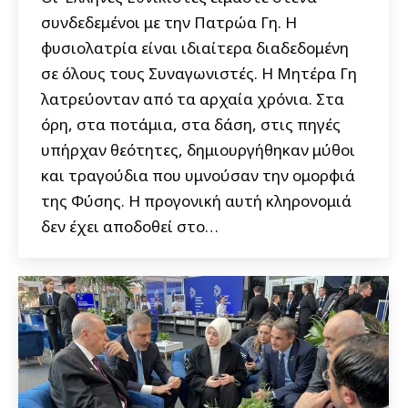
συνδεδεμένοι με την Πατρώα Γη. Η
φυσιολατρία είναι ιδιαίτερα διαδεδομένη
σε όλους τους Συναγωνιστές. Η Μητέρα Γη
λατρεύονταν από τα αρχαία χρόνια. Στα
όρη, στα ποτάμια, στα δάση, στις πηγές
υπήρχαν θεότητες, δημιουργήθηκαν μύθοι
και τραγούδια που υμνούσαν την ομορφιά
της Φύσης. Η προγονική αυτή κληρονομιά
δεν έχει αποδοθεί στο…