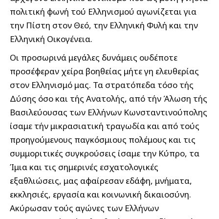
πολιτική φωνή τού Ελληνισμού αγωνίζεται για
την Πίστη στον Θεό, την Ελληνική Φυλή και την
Ελληνική Οικογένεια.
Οι προσωρινά μεγάλες δυνάμεις ουδέποτε
προσέφεραν χείρα βοηθείας μήτε γη ελευθερίας
στον Ελληνισμό μας. Τα στρατόπεδα τόσο τής
Δύσης όσο και τής Ανατολής, από τήν Άλωση τής
Βασιλεύουσας των Ελλήνων Κωνσταντινούπολης
ίσαμε τήν μικρασιατική τραγωδία και από τούς
προηγούμενους παγκόσμιους πολέμους και τις
συμμοριτικές συγκρούσεις ίσαμε την Κύπρο, τα
Ίμια και τις σημερινές εσχατολογικές
εξαθλιώσεις, μας αφαίρεσαν εδάφη, μνήματα,
εκκλησιές, εργασία και κοινωνική δικαιοσύνη.
Ακύρωσαν τούς αγώνες των Ελλήνων