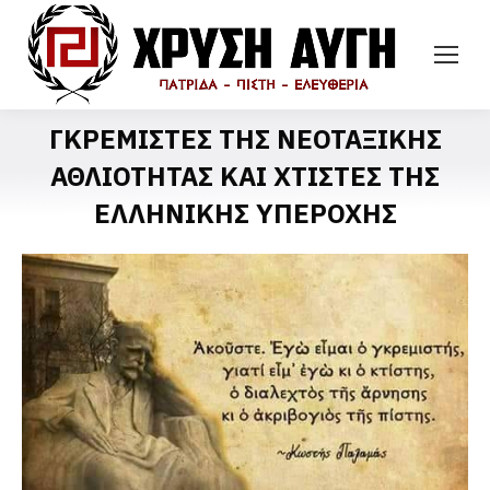
ΓΚΡΕΜΙΣΤΕΣ ΤΗΣ ΝΕΟΤΑΞΙΚΗΣ
ΑΘΛΙΟΤΗΤΑΣ ΚΑΙ ΧΤΙΣΤΕΣ ΤΗΣ
ΕΛΛΗΝΙΚΗΣ ΥΠΕΡΟΧΗΣ