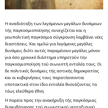
Η αναδιάταξη των λεγόμενων μεγάλων δυνάμεων
τής παγκοσμιοποίησης συνεχίζεται και η
γεωπολιτική παγκόσμια σύγκρουση λαμβάνει νέες
διαστάσεις. Και ομιλώ για λεγόμενες μεγάλες
δυνάμεις διότι αυτές παραμένουν μεγάλες μόνον
για όσο χρονικό διάστημα υπηρετούν την
παγκοσμιοποίηση τού σιωνιστή εντολέα τους. Οι
δε πολιτικές δυνάμεις τής αστικής δημοκρατίας
και οι κυβερνήσεις τους παρατάσσονται
υποτακτικά στον ίδιο εντολέα θυσιάζοντας τα
τέως ελεύθερα έθνη.
Η πορεία προς την ανακήρυξη τής παγκόσμιας
διακυβέρνησης τού σιωνιστικού νεοταξισμού