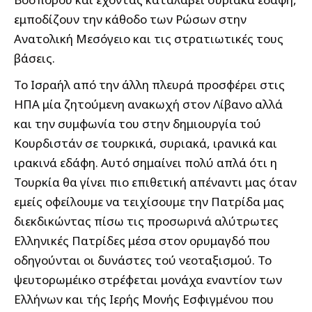
εμποδίζουν την κάθοδο των Ρώσων στην
Ανατολική Μεσόγειο και τις στρατιωτικές τους
βάσεις.
Το Ισραήλ από την άλλη πλευρά προσφέρει στις
ΗΠΑ μία ζητούμενη ανακωχή στον Λίβανο αλλά
και την συμφωνία του στην δημιουργία τού
Κουρδιστάν σε τουρκικά, συριακά, ιρανικά και
ιρακινά εδάφη. Αυτό σημαίνει πολύ απλά ότι η
Τουρκία θα γίνει πιο επιθετική απέναντι μας όταν
εμείς οφείλουμε να τειχίσουμε την Πατρίδα μας
διεκδικώντας πίσω τις προσωρινά αλύτρωτες
Ελληνικές Πατρίδες μέσα στον ορυμαγδό που
οδηγούνται οι δυνάστες τού νεοταξισμού. Το
ψευτορωμέικο στρέφεται μονάχα εναντίον των
Ελλήνων και τής Ιερής Μονής Εσφιγμένου που