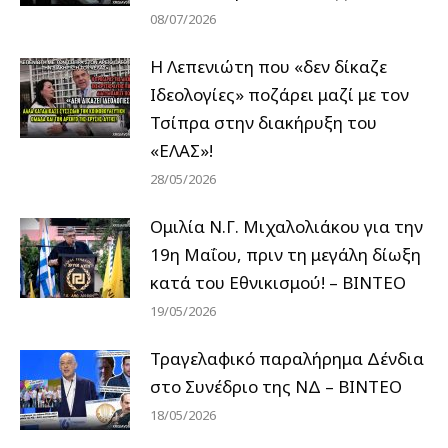
08/07/2026
Η Λεπενιώτη που «δεν δίκαζε
Ιδεολογίες» ποζάρει μαζί με τον
Τσίπρα στην διακήρυξη του
«ΕΛΑΣ»!
28/05/2026
Ομιλία Ν.Γ. Μιχαλολιάκου για την
19η Μαΐου, πριν τη μεγάλη δίωξη
κατά του Εθνικισμού! – ΒΙΝΤΕΟ
19/05/2026
Τραγελαφικό παραλήρημα Δένδια
στο Συνέδριο της ΝΔ – ΒΙΝΤΕΟ
18/05/2026