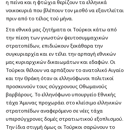
η πείνα και η φτώχια θερίζουν τα ελληνικά
νοικοκυριά που βλέπουν τον μισθό να εξαντλείται
πριν από το τέλος τού μήνα.
Στα εθνικά μας ζητήματα οι Τούρκοι κάτω από
την πίεση των γνωστών ψευτοσυμμαχικών
στρατοπέδων, επιδιώκουν ξεκάθαρα την
συγκυριαρχία και εν τέλει την αρπαγή εθνικών
μας κυριαρχικών δικαιωμάτων και εδαφών. Οι
Τούρκοι θέλουν να αρπάξουν το ανατολικό Αιγαίο
και την Θράκη όταν οι ελληνόφωνοι πολιτικοί
προσκυνούν τους σύγχρονους Οθωμανούς
βαρβάρους. Το ελληνόφωνο υπουργείο Εθνικής
τάχα Άμυνας προχωράει στο κλείσιμο ελληνικών
στρατοπέδων αναφερόμενο σε νέες τάχα
υπερσύγχρονες δομές στρατιωτικού εξοπλισμού.
Την ίδια στιγμή όμως οι Τούρκοι σαρώνουν το