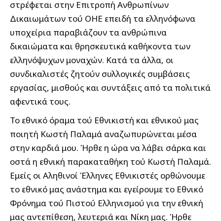
στρέφεται στην Επιτροπή Ανθρωπίνων
Δικαιωμάτων τού ΟΗΕ επειδή τα ελληνόφωνα
υποχείρια παραβιάζουν τα ανθρώπινα
δικαιώματα και θρησκευτικά καθήκοντα των
ελληνόψυχων μοναχών. Κατά τα άλλα, οι
συνδικαλιστές ζητούν συλλογικές συμβάσεις
εργασίας, μισθούς και συντάξεις από τα πολιτικά
αφεντικά τους.
Το εθνικό όραμα τού Εθνικιστή και εθνικού μας
ποιητή Κωστή Παλαμά αναζωπυρώνεται μέσα
στην καρδιά μου. Ήρθε η ώρα να λάβει σάρκα και
οστά η εθνική παρακαταθήκη τού Κωστή Παλαμά.
Εμείς οι Αληθινοί Έλληνες Εθνικιστές ορθώνουμε
το εθνικό μας ανάστημα και εγείρουμε το Εθνικό
Φρόνημα τού Πιστού Ελληνισμού για την εθνική
μας αντεπίθεση, λευτεριά και Νίκη μας. Ήρθε