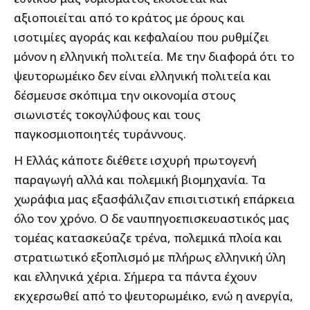
αξιοποιείται από το κράτος με όρους και
ισοτιμίες αγοράς και κεφαλαίου που ρυθμίζει
μόνον η ελληνική πολιτεία. Με την διαφορά ότι το
ψευτορωμέικο δεν είναι ελληνική πολιτεία και
δέσμευσε σκόπιμα την οικονομία στους
σιωνιστές τοκογλύφους και τους
παγκοσμιοποιητές τυράννους.
Η Ελλάς κάποτε διέθετε ισχυρή πρωτογενή
παραγωγή αλλά και πολεμική βιομηχανία. Τα
χωράφια μας εξασφάλιζαν επισιτιστική επάρκεια
όλο τον χρόνο. Ο δε ναυπηγοεπισκευαστικός μας
τομέας κατασκεύαζε τρένα, πολεμικά πλοία και
στρατιωτικό εξοπλισμό με πλήρως ελληνική ύλη
και ελληνικά χέρια. Σήμερα τα πάντα έχουν
εκχερσωθεί από το ψευτορωμέικο, ενώ η ανεργία,