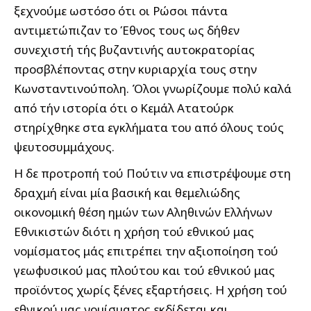
ξεχνούμε ωστόσο ότι οι Ρώσοι πάντα
αντιμετώπιζαν το Έθνος τους ως δήθεν
συνεχιστή τής βυζαντινής αυτοκρατορίας
προσβλέποντας στην κυριαρχία τους στην
Κωνσταντινούπολη. Όλοι γνωρίζουμε πολύ καλά
από τήν ιστορία ότι ο Κεμάλ Ατατούρκ
στηρίχθηκε στα εγκλήματα του από όλους τούς
ψευτοσυμμάχους.
Η δε προτροπή τού Πούτιν να επιστρέψουμε στη
δραχμή είναι μία βασική και θεμελιώδης
οικονομική θέση ημών των Αληθινών Ελλήνων
Εθνικιστών διότι η χρήση τού εθνικού μας
νομίσματος μάς επιτρέπει την αξιοποίηση τού
γεωφυσικού μας πλούτου και τού εθνικού μας
προϊόντος χωρίς ξένες εξαρτήσεις. Η χρήση τού
εθνικού μας νομίσματος εκδίδεται και