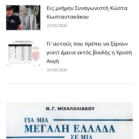
Εις μνήμην Συναγωνιστή Κώστα
Κωσταντακάκου
22/03/2026
Γι’ αυτούς που πρέπει να ξέρουν
γιατί έμεινε εκτός βουλής η Χρυσή
Αυγή
15/03/2026