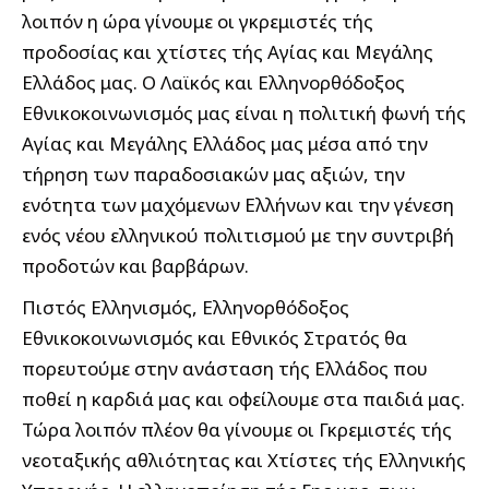
λοιπόν η ώρα γίνουμε οι γκρεμιστές τής
προδοσίας και χτίστες τής Αγίας και Μεγάλης
Ελλάδος μας. Ο Λαϊκός και Ελληνορθόδοξος
Εθνικοκοινωνισμός μας είναι η πολιτική φωνή τής
Αγίας και Μεγάλης Ελλάδος μας μέσα από την
τήρηση των παραδοσιακών μας αξιών, την
ενότητα των μαχόμενων Ελλήνων και την γένεση
ενός νέου ελληνικού πολιτισμού με την συντριβή
προδοτών και βαρβάρων.
Πιστός Ελληνισμός, Ελληνορθόδοξος
Εθνικοκοινωνισμός και Εθνικός Στρατός θα
πορευτούμε στην ανάσταση τής Ελλάδος που
ποθεί η καρδιά μας και οφείλουμε στα παιδιά μας.
Τώρα λοιπόν πλέον θα γίνουμε οι Γκρεμιστές τής
νεοταξικής αθλιότητας και Χτίστες τής Ελληνικής