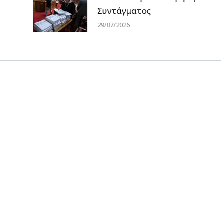
Συντάγματος
29/07/2026