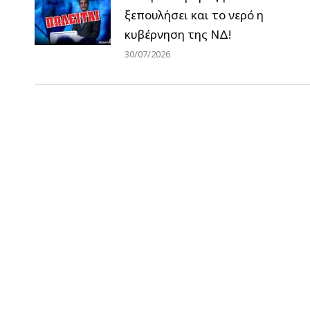
ξεπουλήσει και το νερό η
κυβέρνηση της ΝΔ!
30/07/2026