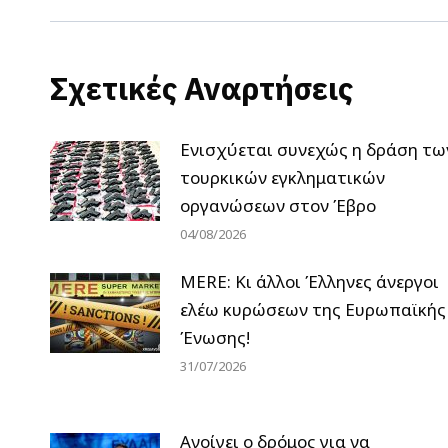
Σχετικές Αναρτήσεις
Ενισχύεται συνεχώς η δράση τω
τουρκικών εγκληματικών
οργανώσεων στον Έβρο
04/08/2026
MERE: Κι άλλοι Έλληνες άνεργοι
ελέω κυρώσεων της Ευρωπαϊκής
Ένωσης!
31/07/2026
Ανοίγει ο δρόμος για να