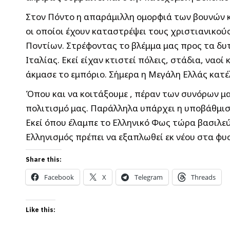
Στον Πόντο η απαράμιλλη ομορφιά των βουνών 
οι οποίοι έχουν καταστρέψει τους χριστιανικο
Ποντίων. Στρέφοντας το βλέμμα μας προς τα δυ
Ιταλίας. Εκεί είχαν κτιστεί πόλεις, στάδια, ναο
άκμασε το εμπόριο. Σήμερα η Μεγάλη Ελλάς κατέ
Όπου και να κοιτάξουμε , πέραν των συνόρων μα
πολιτισμό μας. Παράλληλα υπάρχει η υποβάθμισ
Εκεί όπου έλαμπε το Ελληνικό Φως τώρα βασιλεύε
Ελληνισμός πρέπει να εξαπλωθεί εκ νέου στα φυσ
Share this:
Facebook
X
Telegram
Threads
Like this: