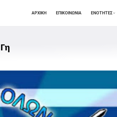
ΑΡΧΙΚΗ
ΕΠΙΚΟΙΝΩΝΙΑ
ΕΝΟΤΗΤΕΣ
 Γη