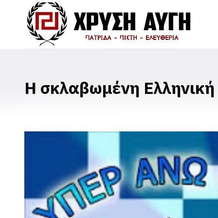
Η σκλαβωμένη Ελληνική