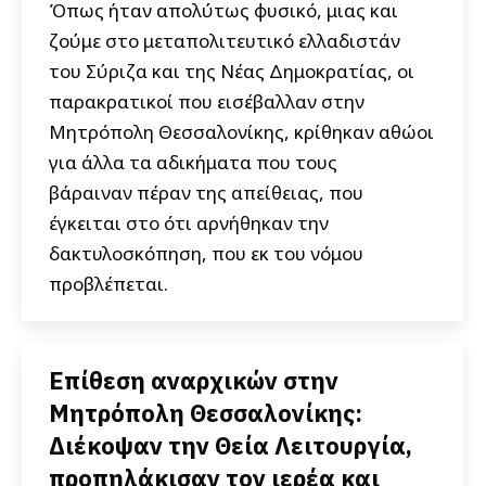
Όπως ήταν απολύτως φυσικό, μιας και
ζούμε στο μεταπολιτευτικό ελλαδιστάν
του Σύριζα και της Νέας Δημοκρατίας, οι
παρακρατικοί που εισέβαλλαν στην
Μητρόπολη Θεσσαλονίκης, κρίθηκαν αθώοι
για άλλα τα αδικήματα που τους
βάραιναν πέραν της απείθειας, που
έγκειται στο ότι αρνήθηκαν την
δακτυλοσκόπηση, που εκ του νόμου
προβλέπεται.
Επίθεση αναρχικών στην
Μητρόπολη Θεσσαλονίκης:
Διέκοψαν την Θεία Λειτουργία,
προπηλάκισαν τον ιερέα και