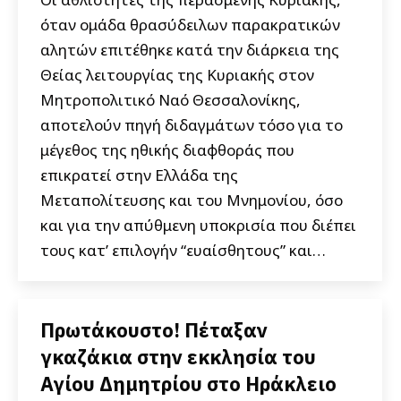
όταν ομάδα θρασύδειλων παρακρατικών
αλητών επιτέθηκε κατά την διάρκεια της
Θείας λειτουργίας της Κυριακής στον
Μητροπολιτικό Ναό Θεσσαλονίκης,
αποτελούν πηγή διδαγμάτων τόσο για το
μέγεθος της ηθικής διαφθοράς που
επικρατεί στην Ελλάδα της
Μεταπολίτευσης και του Μνημονίου, όσο
και για την απύθμενη υποκρισία που διέπει
τους κατ’ επιλογήν “ευαίσθητους” και…
Πρωτάκουστο! Πέταξαν
γκαζάκια στην εκκλησία του
Αγίου Δημητρίου στο Ηράκλειο