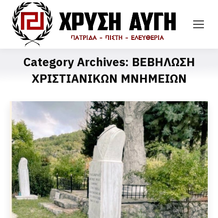
Category Archives:
ΒΕΒΗΛΩΣΗ
ΧΡΙΣΤΙΑΝΙΚΩΝ ΜΝΗΜΕΙΩΝ