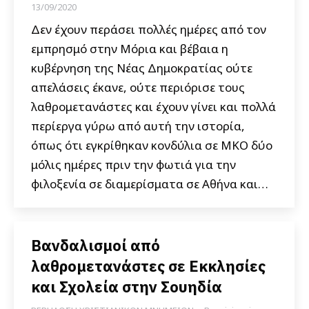
13/09/2020
Δεν έχουν περάσει πολλές ημέρες από τον
εμπρησμό στην Μόρια και βέβαια η
κυβέρνηση της Νέας Δημοκρατίας ούτε
απελάσεις έκανε, ούτε περιόρισε τους
λαθρομετανάστες και έχουν γίνει και πολλά
περίεργα γύρω από αυτή την ιστορία,
όπως ότι εγκρίθηκαν κονδύλια σε ΜΚΟ δύο
μόλις ημέρες πριν την φωτιά για την
φιλοξενία σε διαμερίσματα σε Αθήνα και…
Βανδαλισμοί από
λαθρομετανάστες σε Εκκλησίες
και Σχολεία στην Σουηδία