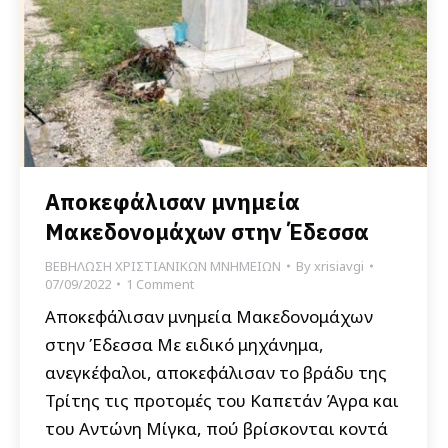
Αποκεφάλισαν μνημεία
Μακεδονομάχων στην Έδεσσα
ΒΕΒΗΛΩΣΗ ΧΡΙΣΤΙΑΝΙΚΩΝ ΜΝΗΜΕΙΩΝ
By
xrisiavgi
07/09/2022
1 Comment
Αποκεφάλισαν μνημεία Μακεδονομάχων
στην Έδεσσα Με ειδικό μηχάνημα,
ανεγκέφαλοι, αποκεφάλισαν το βράδυ της
Τρίτης τις προτομές του Καπετάν Άγρα και
του Αντώνη Μίγκα, πού βρίσκονται κοντά