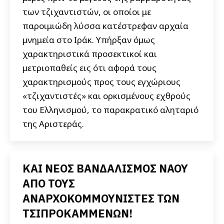
των τζιχαντιστών, οι οποίοι με
παροιμιώδη λύσσα κατέστρεφαν αρχαία
μνημεία στο Ιράκ. Υπήρξαν όμως
χαρακτηριστικά προσεκτικοί και
μετριοπαθείς εις ότι αφορά τους
χαρακτηρισμούς προς τους εγχώριους
«τζιχαντιστές» και ορκισμένους εχθρούς
του Ελληνισμού, το παρακρατικό αληταριό
της Αριστεράς.
ΚΑΙ ΝΕΟΣ ΒΑΝΔΑΛΙΣΜΟΣ ΝΑΟΥ
ΑΠΟ ΤΟΥΣ
ΑΝΑΡΧΟΚΟΜΜΟΥΝΙΣΤΕΣ ΤΩΝ
ΤΣΙΠΡΟΚΑΜΜΕΝΩΝ!