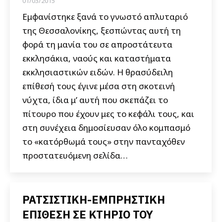
01/03/2015
Εμφανίστηκε ξανά το γνωστό απλυταριό
της Θεσσαλονίκης, ξεσπώντας αυτή τη
φορά τη μανία του σε απροστάτευτα
εκκλησάκια, ναούς και καταστήματα
εκκλησιαστικών ειδών. Η θρασύδειλη
επίθεσή τους έγινε μέσα στη σκοτεινή
νύχτα, ίδια μ’ αυτή που σκεπάζει το
πίτουρο που έχουν μες το κεφάλι τους, και
στη συνέχεια δημοσίευσαν όλο κομπασμό
το «κατόρθωμά τους» στην πανταχόθεν
προστατευόμενη σελίδα…
ΡΑΤΣΙΣΤΙΚΗ-ΕΜΠΡΗΣΤΙΚΗ
ΕΠΙΘΕΣΗ ΣΕ ΚΤΗΡΙΟ ΤΟΥ