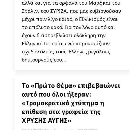
αλλά και για τα ορφανά του Μαρξ και του
Στάλιν, του ΣΥΡΙΖΑ, που μας κυβερνούσαν
μέχρι πριν λίγο καιρό, ο Εθνικισμός είναι
το απόλυτο κακό. Για τον λόγο αυτό και
έχουν διαστρεβλώσει ολόκληρη την
Ελληνική Ιστορία, ενώ παρουσιάζουν
σχεδόν όλους τους Έλληνες μεγάλους
δημιουργούς του…
Το «Πρώτο Θέμα» επιβεβαιώνει
αυτό που όλοι ήξεραν:
«Τρομοκρατικό χτύπημα η
επίθεση στα γραφεία της
ΧΡΥΣΗΣ ΑΥΓΗΣ»