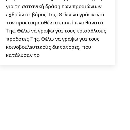
για τη σατανική δράση των προαιώνιων
εχθρών σε βάρος Της. Θέλω να γράψω για
τον προετοιμασθέντα επικείμενο θάνατό
Της. Θέλω να γράψω για τους τρισάθλιους
προδότες Της. Θέλω να γράψω για τους
κοινοβουλευτικούς δικτάτορες, που
κατάλυσαν το