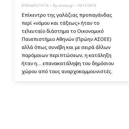
ΕΠΙΚΑΙΡΟΤΗΤΑ
By
xrisiavgi
19/11/2019
Επίκεντρο της γαλάζιας προπαγάνδας
περί «νόμου και τάξεως» ήταν το
τελευταίο διάστημα το Οικονομικό
Πανεπιστήμιο Αθηνών (Πρώην ΑΣΟΕΕ)
αλλά όπως συνέβη και με σειρά άλλων
παρόμοιων περιπτώσεων, η κατάληξη
ήταν η… επανακατάληψη του δημόσιου
χώρου από τους αναρχοκομμουνιστές.