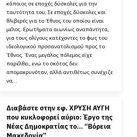
κάποιος σε εποχές δύσκολες για την
ταυτότητα του; Σε εποχές δύσκολες και
θλιβερές για το Έθνος του οποίου είναι
μέλος. Ερωτήματα αιωνίως αναπάντητα,
για τους ολίγους κατέχοντες το φως του
ιδεολογικού προσανατολισμού προς το
Έθνος. Ένας μεγάλος πόλεμος είχε
παρέλθει, ενώ το σκότος δεν
απομακρυνόταν, αλλά αντιθέτως συνέχιζε
να…
Διαβάστε στην εφ. ΧΡΥΣΗ ΑΥΓΗ
που κυκλοφορεί αύριο: Έργο της
Νέας Δημοκρατίας το… “Βόρεια
Μακεδονία”