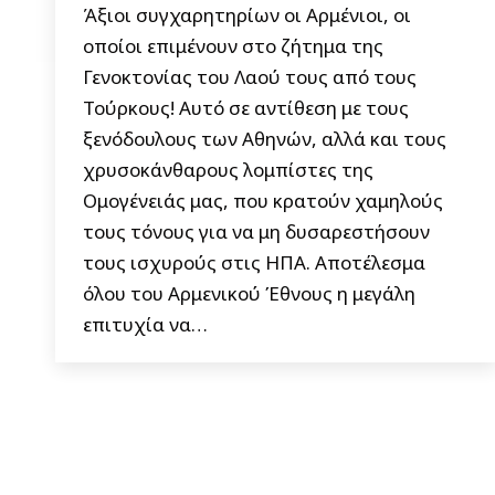
Άξιοι συγχαρητηρίων οι Αρμένιοι, οι
οποίοι επιμένουν στο ζήτημα της
Γενοκτονίας του Λαού τους από τους
Τούρκους! Αυτό σε αντίθεση με τους
ξενόδουλους των Αθηνών, αλλά και τους
χρυσοκάνθαρους λομπίστες της
Ομογένειάς μας, που κρατούν χαμηλούς
τους τόνους για να μη δυσαρεστήσουν
τους ισχυρούς στις ΗΠΑ. Αποτέλεσμα
όλου του Αρμενικού Έθνους η μεγάλη
επιτυχία να…