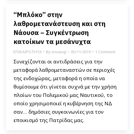
“Μπλόκο” στην
λαθρομετανάστευση και στη
Νάουσα – Συγκέντρωση
κατοίκων τα μεσάνυχτα
ΕΠΙΚΑΙΡΟΤΗΤΑ
By
xrisiavgi
05/11/2019
1 Comment
Συνεχίζονται οι αντιδράσεις για την
μεταφορά λαθρομεταναστών σε περιοχές
της ενδοχώρας, μεταφορά η οποία να
θυμίσουμε ότι γίνεται συχνά με την χρήση
πλοίων του Πολεμικού μας Ναυτικού, το
οποίο χρησιμοποιεί η κυβέρνηση της ΝΔ
σαν… δημόσιες συγκοινωνίες για τον
εποικισμό της Πατρίδας μας.