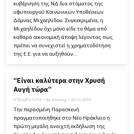
κυβέρνηση της ΝΔ δια στόματος της
υφυπουργού Κοινωνικών Υποθέσεων
Δόμνας Μιχαηλίδου. Συγκεκριμένα, η
Μιχαηλίδου όχι μόνο είδε το θέμα από
καθαρά οικονομική άποψη λέγοντας πως
πρέπει να συνεχιστεί η χρηματοδότηση
της Ε.Ε. για να αυξηθούν…
“Είναι καλύτερα στην Χρυσή
Αυγή τώρα”
ΕΠΙΚΑΙΡΟΤΗΤΑ
By
xrisiavgi
05/11/2019
Την περασμένη Παρασκευή
πραγματοποιήθηκε στο Νέο Ηράκλειο η
πρώτη μεγάλη ανοιχτή εκδήλωση της