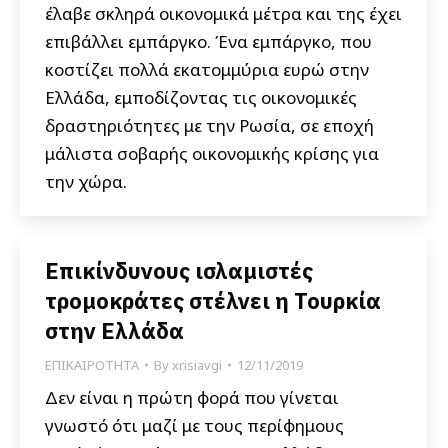
έλαβε σκληρά οικονομικά μέτρα και της έχει
επιβάλλει εμπάργκο. Ένα εμπάργκο, που
κοστίζει πολλά εκατομμύρια ευρώ στην
Ελλάδα, εμποδίζοντας τις οικονομικές
δραστηριότητες με την Ρωσία, σε εποχή
μάλιστα σοβαρής οικονομικής κρίσης για
την χώρα.
Επικίνδυνους ισλαμιστές
τρομοκράτες στέλνει η Τουρκία
στην Ελλάδα
ΕΠΙΚΑΙΡΟΤΗΤΑ
By
xrisiavgi
12/11/2019
Δεν είναι η πρώτη φορά που γίνεται
γνωστό ότι μαζί με τους περίφημους