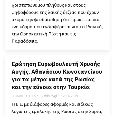
χριστεπώνυμου πλήθους και στους
ψηφοφόρους της λαϊκής δεξιάς που έχουν
ακόμα την ψευδαίσθηση ότι πρόκειται για
ένα κόμμα που ενδιαφέρεται για τα Ιδανικά,
την Θρησκευτική Πίστη και τις
Παραδόσεις.
Ερώτηση Ευρωβουλευτή Χρυσής
Αυγής, Αθανάσιου Κωνσταντίνου
για τα μέτρα κατά της Ρωσίας
και την εύνοια στην Τουρκία
ΕΠΙΚΑΙΡΟΤΗΤΑ
By
xrisiavgi
12/11/2019
Η Ε.Ε. με διάφορες αφορμές και ειδικώς
λόγω της εμπλοκής της Ρωσίας στην Συρία,