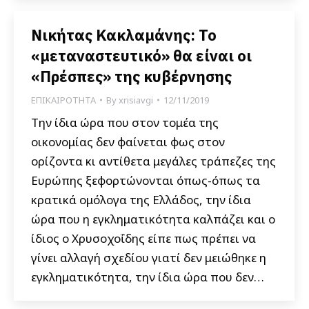
Νικήτας Κακλαμάνης: Το
«μεταναστευτικό» θα είναι οι
«Πρέσπες» της κυβέρνησης
ΕΠΙΚΑΙΡΟΤΗΤΑ
By
xrisiavgi
12/11/2019
Την ίδια ώρα που στον τομέα της
οικονομίας δεν φαίνεται φως στον
ορίζοντα κι αντίθετα μεγάλες τράπεζες της
Ευρώπης ξεφορτώνονται όπως-όπως τα
κρατικά ομόλογα της Ελλάδος, την ίδια
ώρα που η εγκληματικότητα καλπάζει και ο
ίδιος ο Χρυσοχοΐδης είπε πως πρέπει να
γίνει αλλαγή σχεδίου γιατί δεν μειώθηκε η
εγκληματικότητα, την ίδια ώρα που δεν…